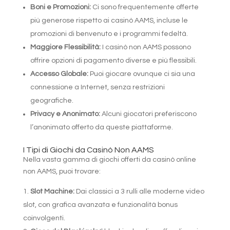
Boni e Promozioni:
Ci sono frequentemente offerte
più generose rispetto ai casinò AAMS, incluse le
promozioni di benvenuto e i programmi fedeltà.
Maggiore Flessibilità:
I casinò non AAMS possono
offrire opzioni di pagamento diverse e più flessibili.
Accesso Globale:
Puoi giocare ovunque ci sia una
connessione a Internet, senza restrizioni
geografiche.
Privacy e Anonimato:
Alcuni giocatori preferiscono
l’anonimato offerto da queste piattaforme.
I Tipi di Giochi da Casinò Non AAMS
Nella vasta gamma di giochi offerti da casinò online
non AAMS, puoi trovare:
Slot Machine:
Dai classici a 3 rulli alle moderne video
slot, con grafica avanzata e funzionalità bonus
coinvolgenti.