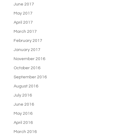
June 2017
May 2017
April 2017
March 2017
February 2017
January 2017
November 2016
October 2016
September 2016
August 2016
July 2016
June 2016
May 2016
April 2016
March 2016