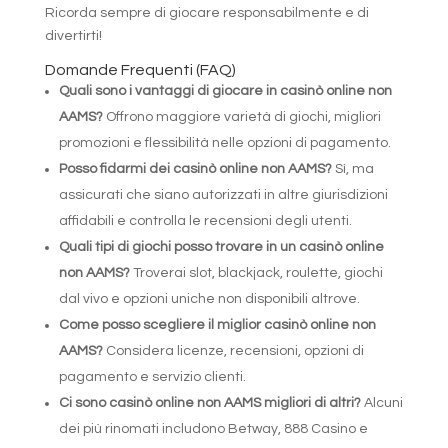
Ricorda sempre di giocare responsabilmente e di
divertirti!
Domande Frequenti (FAQ)
Quali sono i vantaggi di giocare in casinò online non
AAMS?
Offrono maggiore varietà di giochi, migliori
promozioni e flessibilità nelle opzioni di pagamento.
Posso fidarmi dei casinò online non AAMS?
Sì, ma
assicurati che siano autorizzati in altre giurisdizioni
affidabili e controlla le recensioni degli utenti.
Quali tipi di giochi posso trovare in un casinò online
non AAMS?
Troverai slot, blackjack, roulette, giochi
dal vivo e opzioni uniche non disponibili altrove.
Come posso scegliere il miglior casinò online non
AAMS?
Considera licenze, recensioni, opzioni di
pagamento e servizio clienti.
Ci sono casinò online non AAMS migliori di altri?
Alcuni
dei più rinomati includono Betway, 888 Casino e