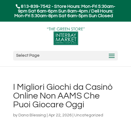
813-839-7542 - Store Hours: Mon-Fri 5:30am-
9pm Sat 6am-6pm Sun 8am-4pm / Deli Hours:
Mon-Fri 5:30am-8pm Sat 6am-5pm Sun Closed
Select Page
I Migliori Giochi da Casinò
Online Non AAMS Che
Puoi Giocare Oggi
by
Dana Blessing
|
Apr 22, 2026
|
Uncategorized