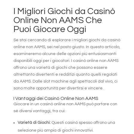
I Migliori Giochi da Casinò
Online Non AAMS Che
Puoi Giocare Oggi
Se stai cercando di esplorare i migliori giochi da casinò
online non AAMS, sei nel posto giusto. In questo articolo,
esamineremo alcune delle opzioni più entusiasmanti
disponibili oggi per i giocatori. I casinò online non AAMS
offrono una varietà di giochi che possono essere
altrettanto divertenti e redditizi quanto quelli regolati
da AAMS. Dalle slot machine agli spettacoli dal vivo, ci
sono molte opportunità per divertirsi e vincere.
I Vantaggi dei Casinò Online Non AAMS
Giocare in un casinò online non AAMS può portare con
sé diversi vantaggi, tra cui:
Varietà di Giochi:
Questi casinò spesso offrono una
selezione più ampia di giochi innovativi.