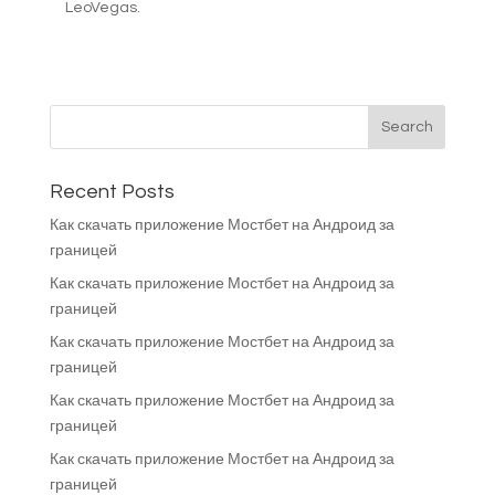
LeoVegas.
Recent Posts
Как скачать приложение Мостбет на Андроид за
границей
Как скачать приложение Мостбет на Андроид за
границей
Как скачать приложение Мостбет на Андроид за
границей
Как скачать приложение Мостбет на Андроид за
границей
Как скачать приложение Мостбет на Андроид за
границей