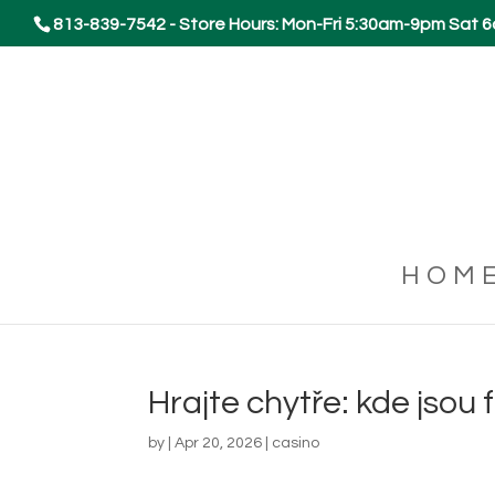
813-839-7542 - Store Hours: Mon-Fri 5:30am-9pm Sat
HOM
Hrajte chytře: kde jsou 
by
|
Apr 20, 2026
|
casino