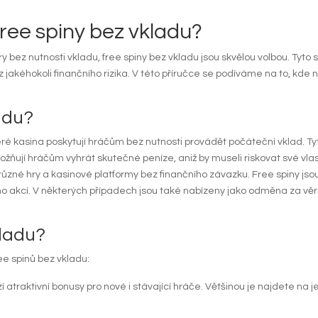
free spiny bez vkladu?
ry bez nutnosti vkladu, free spiny bez vkladu jsou skvělou volbou. Tyto 
jakéhokoli finančního rizika. V této příručce se podíváme na to, kde n
adu?
eré kasina poskytují hráčům bez nutnosti provádět počáteční vklad. Ty
ožňují hráčům vyhrát skutečné peníze, aniž by museli riskovat své vlas
t různé hry a kasinové platformy bez finančního závazku. Free spiny jso
mo akcí. V některých případech jsou také nabízeny jako odměna za vě
kladu?
ree spinů bez vkladu:
í atraktivní bonusy pro nové i stávající hráče. Většinou je najdete na je