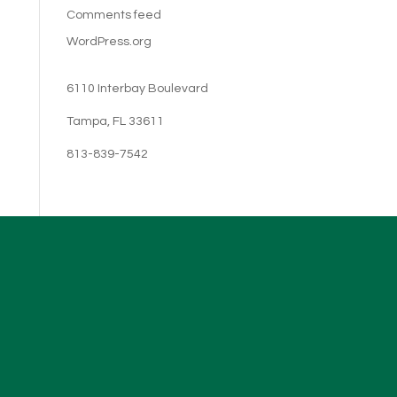
Comments feed
WordPress.org
6110 Interbay Boulevard
Tampa, FL 33611
813-839-7542