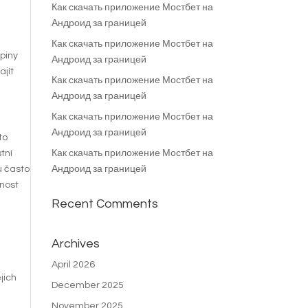
Как скачать приложение Мостбет на
Андроид за границей
Как скачать приложение Мостбет на
spiny
Андроид за границей
ajít
Как скачать приложение Мостбет на
Андроид за границей
Как скачать приложение Мостбет на
Андроид за границей
to
tní
Как скачать приложение Мостбет на
u často
Андроид за границей
rnost
Recent Comments
Archives
April 2026
jich
December 2025
November 2025