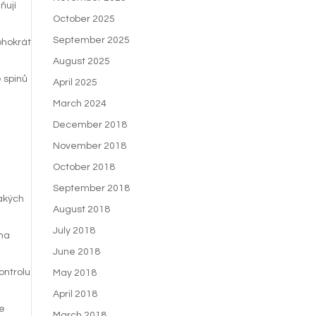
ňují
October 2025
September 2025
ohokrát
August 2025
e spinů
April 2025
March 2024
December 2018
November 2018
October 2018
September 2018
jakých
August 2018
July 2018
 na
June 2018
ontrolu
May 2018
April 2018
te
March 2018