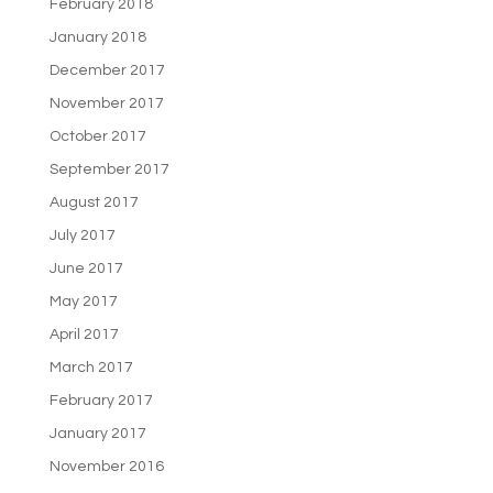
February 2018
January 2018
December 2017
November 2017
October 2017
September 2017
August 2017
July 2017
June 2017
May 2017
April 2017
March 2017
February 2017
January 2017
November 2016