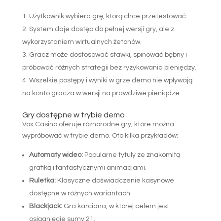
Użytkownik wybiera grę, którą chce przetestować.
System daje dostęp do pełnej wersji gry, ale z
wykorzystaniem wirtualnych żetonów.
Gracz może dostosować stawki, spinować bębny i
próbować różnych strategii bez ryzykowania pieniędzy.
Wszelkie postępy i wyniki w grze demo nie wpływają
na konto gracza w wersji na prawdziwe pieniądze.
Gry dostępne w trybie demo
Vox Casino oferuje różnorodne gry, które można
wypróbować w trybie demo. Oto kilka przykładów:
Automaty wideo:
Popularne tytuły ze znakomitą
grafiką i fantastycznymi animacjami.
Ruletka:
Klasyczne doświadczenie kasynowe
dostępne w różnych wariantach.
Blackjack:
Gra karciana, w której celem jest
osiągnięcie sumy 21.