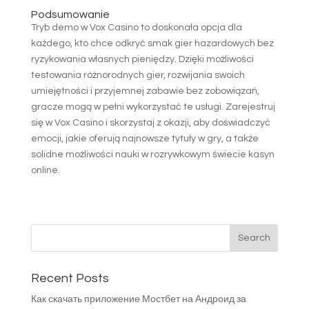
Podsumowanie
Tryb demo w Vox Casino to doskonała opcja dla
każdego, kto chce odkryć smak gier hazardowych bez
ryzykowania własnych pieniędzy. Dzięki możliwości
testowania różnorodnych gier, rozwijania swoich
umiejętności i przyjemnej zabawie bez zobowiązań,
gracze mogą w pełni wykorzystać te usługi. Zarejestruj
się w Vox Casino i skorzystaj z okazji, aby doświadczyć
emocji, jakie oferują najnowsze tytuły w gry, a także
solidne możliwości nauki w rozrywkowym świecie kasyn
online.
Recent Posts
Как скачать приложение Мостбет на Андроид за