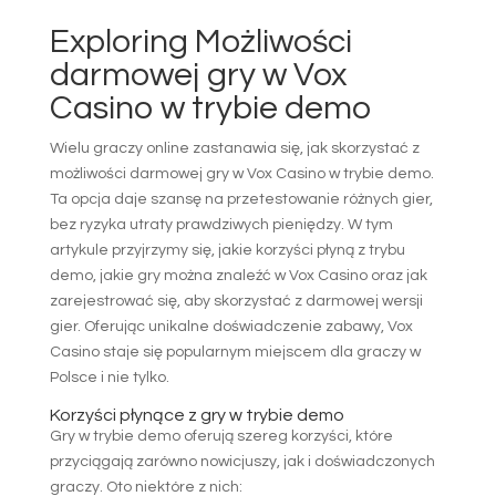
Exploring Możliwości
darmowej gry w Vox
Casino w trybie demo
Wielu graczy online zastanawia się, jak skorzystać z
możliwości darmowej gry w Vox Casino w trybie demo.
Ta opcja daje szansę na przetestowanie różnych gier,
bez ryzyka utraty prawdziwych pieniędzy. W tym
artykule przyjrzymy się, jakie korzyści płyną z trybu
demo, jakie gry można znaleźć w Vox Casino oraz jak
zarejestrować się, aby skorzystać z darmowej wersji
gier. Oferując unikalne doświadczenie zabawy, Vox
Casino staje się popularnym miejscem dla graczy w
Polsce i nie tylko.
Korzyści płynące z gry w trybie demo
Gry w trybie demo oferują szereg korzyści, które
przyciągają zarówno nowicjuszy, jak i doświadczonych
graczy. Oto niektóre z nich: