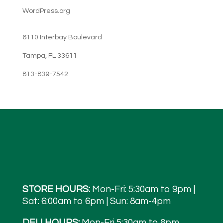
WordPress.org
6110 Interbay Boulevard
Tampa, FL 33611
813-839-7542
STORE HOURS:
Mon-Fri: 5:30am to 9pm |
Sat: 6:00am to 6pm | Sun: 8am-4pm
DELI HOURS:
Mon-Fri 5:30am to 8pm