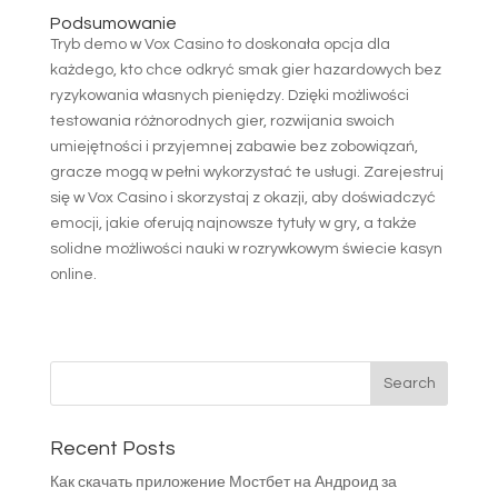
Podsumowanie
Tryb demo w Vox Casino to doskonała opcja dla
każdego, kto chce odkryć smak gier hazardowych bez
ryzykowania własnych pieniędzy. Dzięki możliwości
testowania różnorodnych gier, rozwijania swoich
umiejętności i przyjemnej zabawie bez zobowiązań,
gracze mogą w pełni wykorzystać te usługi. Zarejestruj
się w Vox Casino i skorzystaj z okazji, aby doświadczyć
emocji, jakie oferują najnowsze tytuły w gry, a także
solidne możliwości nauki w rozrywkowym świecie kasyn
online.
Recent Posts
Как скачать приложение Мостбет на Андроид за