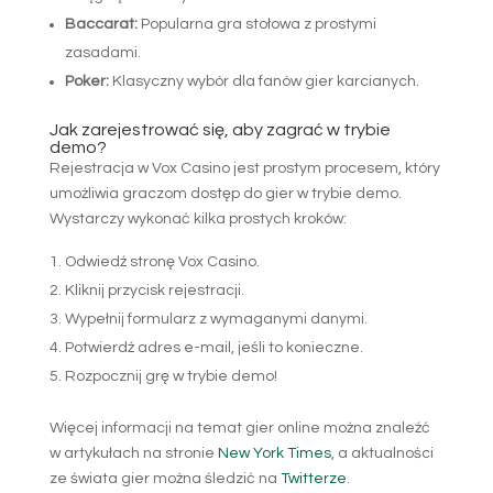
Baccarat:
Popularna gra stołowa z prostymi
zasadami.
Poker:
Klasyczny wybór dla fanów gier karcianych.
Jak zarejestrować się, aby zagrać w trybie
demo?
Rejestracja w Vox Casino jest prostym procesem, który
umożliwia graczom dostęp do gier w trybie demo.
Wystarczy wykonać kilka prostych kroków:
Odwiedź stronę Vox Casino.
Kliknij przycisk rejestracji.
Wypełnij formularz z wymaganymi danymi.
Potwierdź adres e-mail, jeśli to konieczne.
Rozpocznij grę w trybie demo!
Więcej informacji na temat gier online można znaleźć
w artykułach na stronie
New York Times
, a aktualności
ze świata gier można śledzić na
Twitterze
.