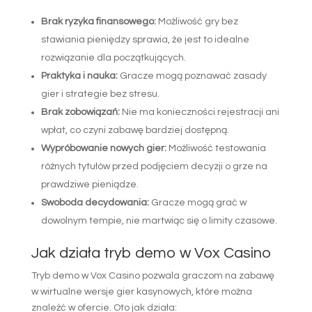
Brak ryzyka finansowego:
Możliwość gry bez
stawiania pieniędzy sprawia, że jest to idealne
rozwiązanie dla początkujących.
Praktyka i nauka:
Gracze mogą poznawać zasady
gier i strategie bez stresu.
Brak zobowiązań:
Nie ma konieczności rejestracji ani
wpłat, co czyni zabawę bardziej dostępną.
Wypróbowanie nowych gier:
Możliwość testowania
różnych tytułów przed podjęciem decyzji o grze na
prawdziwe pieniądze.
Swoboda decydowania:
Gracze mogą grać w
dowolnym tempie, nie martwiąc się o limity czasowe.
Jak działa tryb demo w Vox Casino
Tryb demo w Vox Casino pozwala graczom na zabawę
w wirtualne wersje gier kasynowych, które można
znaleźć w ofercie. Oto jak działa: