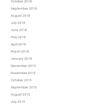
October 2016
September 2016
August 2016
July 2016
June 2016
May 2016
April 2016
March 2016
January 2016
December 2015
November 2015
October 2015
September 2015
August 2015
July 2015