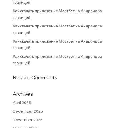
границей
Как скачать приложение Мостбет на Андроид за
границей
Как скачать приложение Мостбет на Андроид за
границей
Как скачать приложение Мостбет на Андроид за
границей
Как скачать приложение Мостбет на Андроид за
границей
Recent Comments
Archives
April 2026
December 2025
November 2025