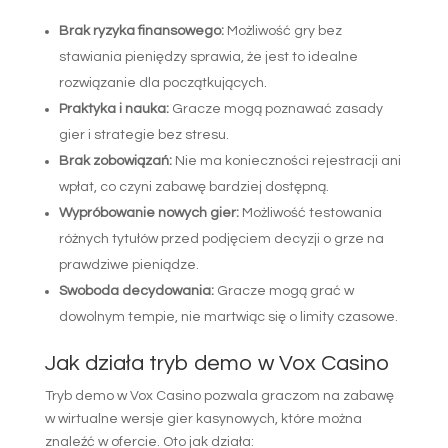
Brak ryzyka finansowego:
Możliwość gry bez
stawiania pieniędzy sprawia, że jest to idealne
rozwiązanie dla początkujących.
Praktyka i nauka:
Gracze mogą poznawać zasady
gier i strategie bez stresu.
Brak zobowiązań:
Nie ma konieczności rejestracji ani
wpłat, co czyni zabawę bardziej dostępną.
Wypróbowanie nowych gier:
Możliwość testowania
różnych tytułów przed podjęciem decyzji o grze na
prawdziwe pieniądze.
Swoboda decydowania:
Gracze mogą grać w
dowolnym tempie, nie martwiąc się o limity czasowe.
Jak działa tryb demo w Vox Casino
Tryb demo w Vox Casino pozwala graczom na zabawę
w wirtualne wersje gier kasynowych, które można
znaleźć w ofercie. Oto jak działa: