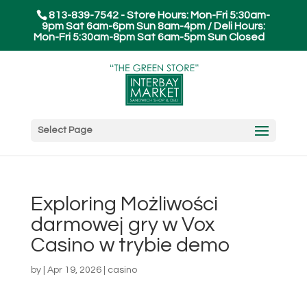
813-839-7542 - Store Hours: Mon-Fri 5:30am-
9pm Sat 6am-6pm Sun 8am-4pm / Deli Hours:
Mon-Fri 5:30am-8pm Sat 6am-5pm Sun Closed
Select Page
Exploring Możliwości
darmowej gry w Vox
Casino w trybie demo
by
|
Apr 19, 2026
|
casino