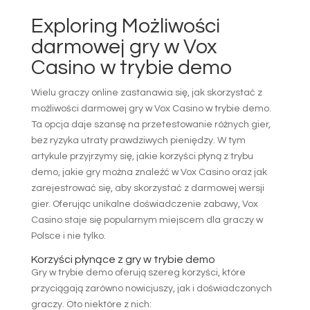
Exploring Możliwości
darmowej gry w Vox
Casino w trybie demo
Wielu graczy online zastanawia się, jak skorzystać z
możliwości darmowej gry w Vox Casino w trybie demo.
Ta opcja daje szansę na przetestowanie różnych gier,
bez ryzyka utraty prawdziwych pieniędzy. W tym
artykule przyjrzymy się, jakie korzyści płyną z trybu
demo, jakie gry można znaleźć w Vox Casino oraz jak
zarejestrować się, aby skorzystać z darmowej wersji
gier. Oferując unikalne doświadczenie zabawy, Vox
Casino staje się popularnym miejscem dla graczy w
Polsce i nie tylko.
Korzyści płynące z gry w trybie demo
Gry w trybie demo oferują szereg korzyści, które
przyciągają zarówno nowicjuszy, jak i doświadczonych
graczy. Oto niektóre z nich: