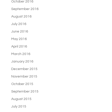
October 2016
September 2016
August 2016
July 2016
June 2016
May 2016
April 2016
March 2016
January 2016
December 2015
November 2015
October 2015
September 2015
August 2015
July 2015