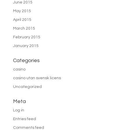
June 2015
May 2015
April 2015
March 2015
February 2015
January 2015
Categories
casino
casino utan svensk licens
Uncategorized
Meta
Log in
Entries feed
Comments feed