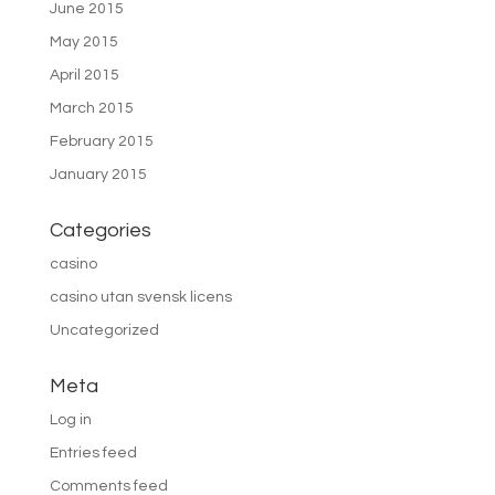
June 2015
May 2015
April 2015
March 2015
February 2015
January 2015
Categories
casino
casino utan svensk licens
Uncategorized
Meta
Log in
Entries feed
Comments feed