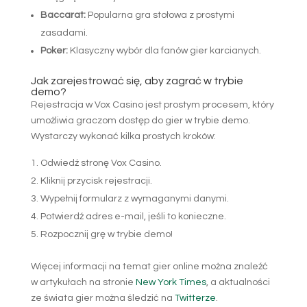
Baccarat:
Popularna gra stołowa z prostymi
zasadami.
Poker:
Klasyczny wybór dla fanów gier karcianych.
Jak zarejestrować się, aby zagrać w trybie
demo?
Rejestracja w Vox Casino jest prostym procesem, który
umożliwia graczom dostęp do gier w trybie demo.
Wystarczy wykonać kilka prostych kroków:
Odwiedź stronę Vox Casino.
Kliknij przycisk rejestracji.
Wypełnij formularz z wymaganymi danymi.
Potwierdź adres e-mail, jeśli to konieczne.
Rozpocznij grę w trybie demo!
Więcej informacji na temat gier online można znaleźć
w artykułach na stronie
New York Times
, a aktualności
ze świata gier można śledzić na
Twitterze
.