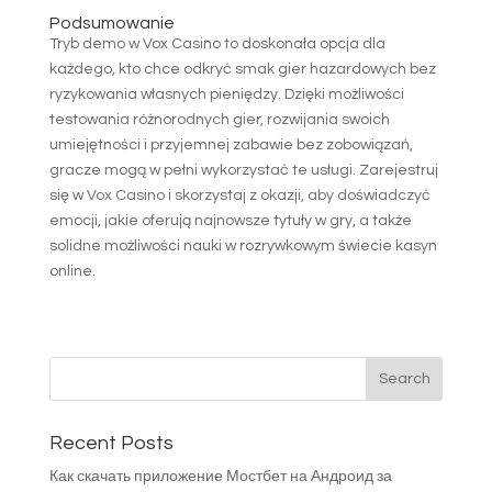
Podsumowanie
Tryb demo w Vox Casino to doskonała opcja dla
każdego, kto chce odkryć smak gier hazardowych bez
ryzykowania własnych pieniędzy. Dzięki możliwości
testowania różnorodnych gier, rozwijania swoich
umiejętności i przyjemnej zabawie bez zobowiązań,
gracze mogą w pełni wykorzystać te usługi. Zarejestruj
się w Vox Casino i skorzystaj z okazji, aby doświadczyć
emocji, jakie oferują najnowsze tytuły w gry, a także
solidne możliwości nauki w rozrywkowym świecie kasyn
online.
Recent Posts
Как скачать приложение Мостбет на Андроид за