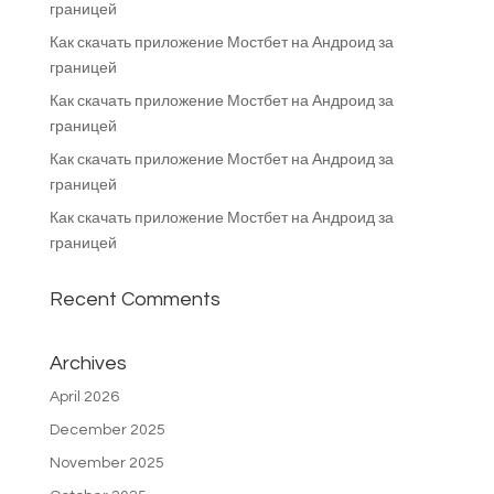
границей
Как скачать приложение Мостбет на Андроид за
границей
Как скачать приложение Мостбет на Андроид за
границей
Как скачать приложение Мостбет на Андроид за
границей
Как скачать приложение Мостбет на Андроид за
границей
Recent Comments
Archives
April 2026
December 2025
November 2025