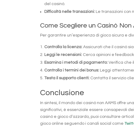
del casinò.
Difficoltà nelle transazioni:
Le transazioni con 
Come Scegliere un Casinò No
Per garantire un’esperienza di gioco sicura e di
Controlla la licenza:
Assicurati che il casinò si
Leggi le recensioni:
Cerca opinioni e feedback d
Esamina i metodi di pagamento:
Verifica che i
Controlla i termini dei bonus:
Leggi attentamente
Testa il supporto clienti:
Contatta il servizio clie
Conclusione
In sintesi, il mondo dei casinò non AAMS offre u
significativi, è essenziale essere consapevoli dei
casinò e gioco d’azzardo, puoi consultare articol
gioco online seguendo i canali social come
Twitt