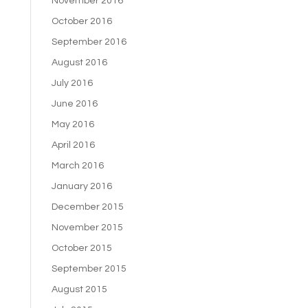
November 2016
October 2016
September 2016
August 2016
July 2016
June 2016
May 2016
April 2016
March 2016
January 2016
December 2015
November 2015
October 2015
September 2015
August 2015