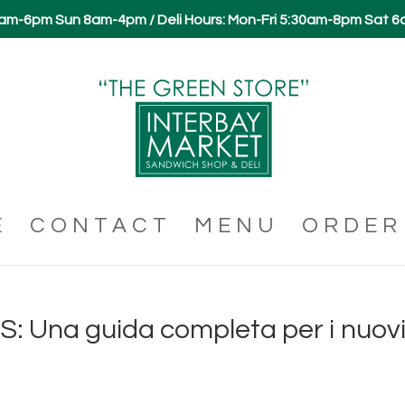
 6am-6pm Sun 8am-4pm / Deli Hours: Mon-Fri 5:30am-8pm Sat 
E
CONTACT
MENU
ORDER
: Una guida completa per i nuov