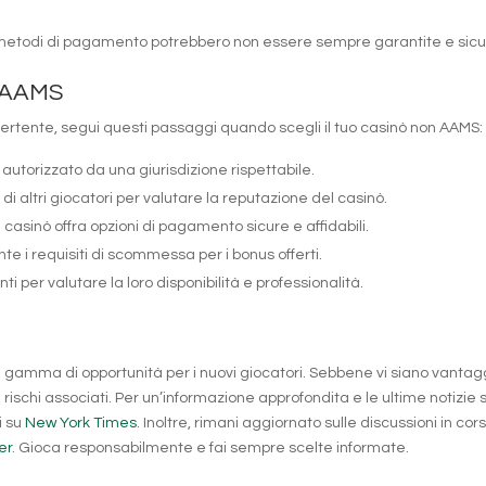
metodi di pagamento potrebbero non essere sempre garantite e sicu
n AAMS
vertente, segui questi passaggi quando scegli il tuo casinò non AAMS:
a autorizzato da una giurisdizione rispettabile.
i altri giocatori per valutare la reputazione del casinò.
l casinò offra opzioni di pagamento sicure e affidabili.
 i requisiti di scommessa per i bonus offerti.
nti per valutare la loro disponibilità e professionalità.
na gamma di opportunità per i nuovi giocatori. Sebbene vi siano vantag
 rischi associati. Per un’informazione approfondita e le ultime notizie 
i su
New York Times
. Inoltre, rimani aggiornato sulle discussioni in cors
er
. Gioca responsabilmente e fai sempre scelte informate.