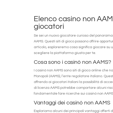
Elenco casino non AAMS
giocatori
Se sei un nuovo giocatore curioso del panorama d
AAMS. Questi siti di gioco possono offrire opport
articolo, esploreremo cosa significa giocare su 
scegliere la piattaforma giusta per te.
Cosa sono i casinò non AAMS?
I casinò non AAMS sono siti di gioco online che 
Monopoli (AAMS), l’ente regolatore italiano. Quest
offrendo ai giocatori italiani la possibilità di
di licenza AAMS potrebbe comportare alcuni rischi 
fondamentale fare ricerche sui casinò non AAMS pe
Vantaggi dei casinò non AAMS
Esploriamo alcuni dei principali vantaggi offerti