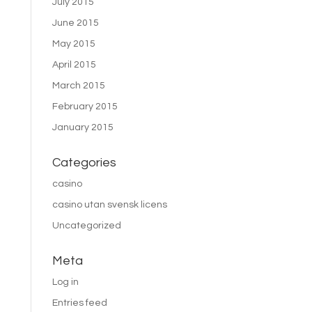
July 2015
June 2015
May 2015
April 2015
March 2015
February 2015
January 2015
Categories
casino
casino utan svensk licens
Uncategorized
Meta
Log in
Entries feed