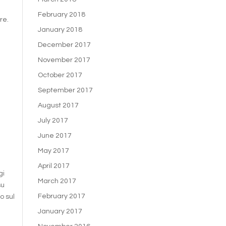
February 2018
re.
January 2018
December 2017
November 2017
October 2017
September 2017
August 2017
July 2017
June 2017
May 2017
April 2017
gi
March 2017
su
February 2017
o sul
January 2017