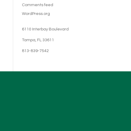
Comments feed
WordPress.org
6110 Interbay Boulevard
Tampa, FL 33611
813-839-7542