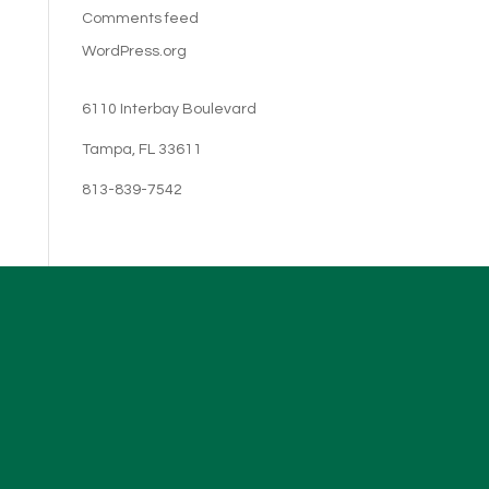
Comments feed
WordPress.org
6110 Interbay Boulevard
Tampa, FL 33611
813-839-7542