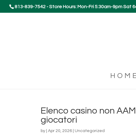
813-839-7542 - Store Hours: Mon-Fri 5:30am-9pm Sat
HOM
Elenco casino non AAMS
giocatori
by
|
Apr 20, 2026
|
Uncategorized