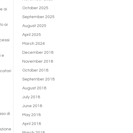
October 2025
e ai
September 2025
to ai
August 2025
April 2025
cessi
March 2024
December 2018
i e
November 2018
October 2018
catori
September 2018
August 2018
July 2018
June 2018
aso di
May 2018
April 2018
tazione
March 2018