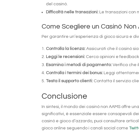
del casinò.
Difficoltà nelle transazioni:
Le transazioni con 
Come Scegliere un Casinò No
Per garantire un’esperienza di gioco sicura e di
Controlla la licenza:
Assicurati che il casinò si
Leggi le recensioni:
Cerca opinioni e feedback d
Esamina i metodi di pagamento:
Verifica che i
Controlla i termini dei bonus:
Leggi attentamente
Testa il supporto clienti:
Contatta il servizio clie
Conclusione
In sintesi, il mondo dei casinò non AAMS offre u
significativi, è essenziale essere consapevoli dei
casinò e gioco d’azzardo, puoi consultare articol
gioco online seguendo i canali social come
Twitt