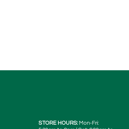
STORE HOURS:
Mon-Fri: