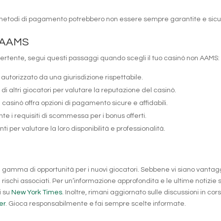
metodi di pagamento potrebbero non essere sempre garantite e sicu
n AAMS
vertente, segui questi passaggi quando scegli il tuo casinò non AAMS:
a autorizzato da una giurisdizione rispettabile.
i altri giocatori per valutare la reputazione del casinò.
l casinò offra opzioni di pagamento sicure e affidabili.
 i requisiti di scommessa per i bonus offerti.
nti per valutare la loro disponibilità e professionalità.
na gamma di opportunità per i nuovi giocatori. Sebbene vi siano vantag
 rischi associati. Per un’informazione approfondita e le ultime notizie 
i su
New York Times
. Inoltre, rimani aggiornato sulle discussioni in cors
er
. Gioca responsabilmente e fai sempre scelte informate.