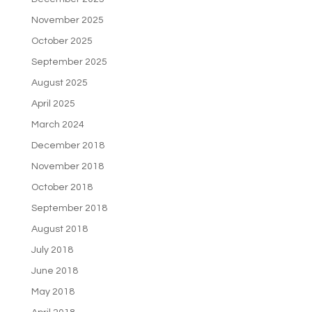
November 2025
October 2025
September 2025
August 2025
April 2025
March 2024
December 2018
November 2018
October 2018
September 2018
August 2018
July 2018
June 2018
May 2018