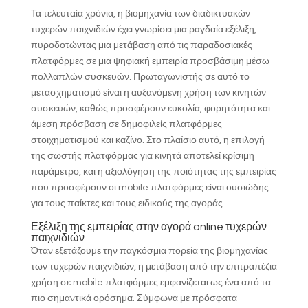
Τα τελευταία χρόνια, η βιομηχανία των διαδικτυακών
τυχερών παιχνιδιών έχει γνωρίσει μια ραγδαία εξέλιξη,
πυροδοτώντας μια μετάβαση από τις παραδοσιακές
πλατφόρμες σε μια ψηφιακή εμπειρία προσβάσιμη μέσω
πολλαπλών συσκευών. Πρωταγωνιστής σε αυτό το
μετασχηματισμό είναι η αυξανόμενη χρήση των κινητών
συσκευών, καθώς προσφέρουν ευκολία, φορητότητα και
άμεση πρόσβαση σε δημοφιλείς πλατφόρμες
στοιχηματισμού και καζίνο. Στο πλαίσιο αυτό, η επιλογή
της σωστής πλατφόρμας για κινητά αποτελεί κρίσιμη
παράμετρο, και η αξιολόγηση της ποιότητας της εμπειρίας
που προσφέρουν οι mobile πλατφόρμες είναι ουσιώδης
για τους παίκτες και τους ειδικούς της αγοράς.
Εξέλιξη της εμπειρίας στην αγορά online τυχερών
παιχνιδιών
Όταν εξετάζουμε την παγκόσμια πορεία της βιομηχανίας
των τυχερών παιχνιδιών, η μετάβαση από την επιτραπέζια
χρήση σε mobile πλατφόρμες εμφανίζεται ως ένα από τα
πιο σημαντικά ορόσημα. Σύμφωνα με πρόσφατα