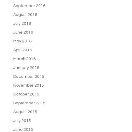
September 2016
August 2016
July 2016
June 2016
May 2016
April 2016
March 2016
January 2016
December 2015
November 2015
October 2015
September 2015
August 2015
July 2015
June 2015