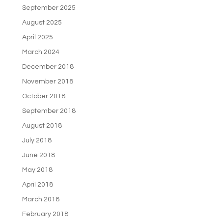
September 2025
August 2025
April 2025
March 2024
December 2018
November 2018
October 2018
September 2018
August 2018
July 2018
June 2018
May 2018
April 2018
March 2018
February 2018