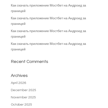
Как скачать приложение Мостбет на Андроид за
границей
Как скачать приложение Мостбет на Андроид за
границей
Как скачать приложение Мостбет на Андроид за
границей
Как скачать приложение Мостбет на Андроид за
границей
Recent Comments
Archives
April 2026
December 2025
November 2025
October 2025