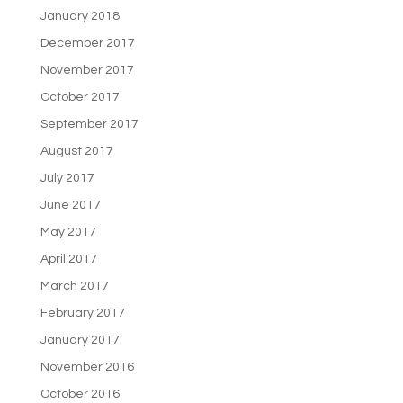
January 2018
December 2017
November 2017
October 2017
September 2017
August 2017
July 2017
June 2017
May 2017
April 2017
March 2017
February 2017
January 2017
November 2016
October 2016