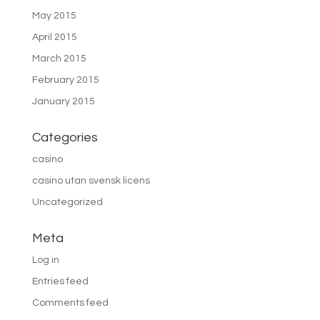
May 2015
April 2015
March 2015
February 2015
January 2015
Categories
casino
casino utan svensk licens
Uncategorized
Meta
Log in
Entries feed
Comments feed