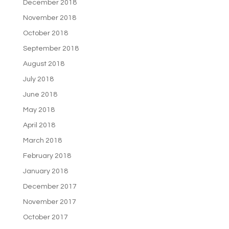
December 2018
November 2018
October 2018
September 2018
August 2018
July 2018
June 2018
May 2018
April 2018
March 2018
February 2018
January 2018
December 2017
November 2017
October 2017