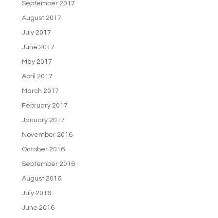
September 2017
August 2017
July 2017
June 2017
May 2017
April 2017
March 2017
February 2017
January 2017
November 2016
October 2016
September 2016
August 2016
July 2016
June 2016