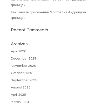
границей
Как скачать приложение Мостбет на Андроид за
границей
Recent Comments
Archives
April 2026
December 2025
November 2025
October 2025
September 2025
August 2025
April 2025
March 2024