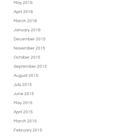
May 2016
April 2016
March 2016
January 2016
December 2015
November 2015
October 2015
September 2015
August 2015
July 2015
June 2015
May 2015
April 2015
March 2015
February 2015