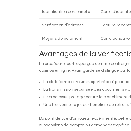
Identification personnelle
Carte d’identit
Vérification d’adresse
Facture récente
Moyens de paiement
Carte bancaire
Avantages de la vérificat
La procédure, parfois perçue comme contraignant
casinos en ligne, Avantgarde se distingue par la 
La plateforme offre un support réactif pour
La transmission sécurisée des documents via le
Le processus protège contre le blanchiment d’
Une fois vérifié, le joueur bénéficie de retrait
Du point de vue d’un joueur expérimenté, cette 
suspensions de compte ou demandes trop fréq