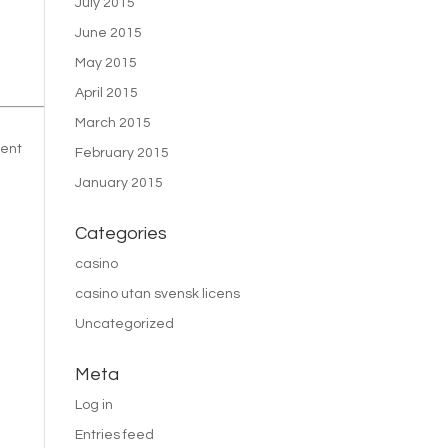
July 2015
June 2015
May 2015
April 2015
March 2015
ment
February 2015
a
January 2015
Categories
casino
casino utan svensk licens
Uncategorized
Meta
Log in
Entries feed