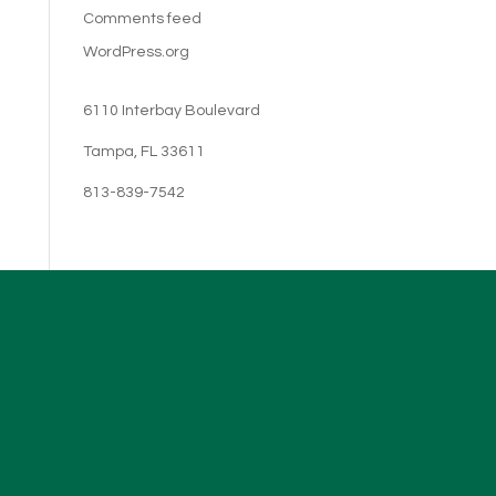
Comments feed
WordPress.org
6110 Interbay Boulevard
Tampa, FL 33611
813-839-7542