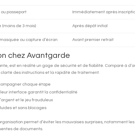
é ou passeport
Immédiatement après inscripti
 (moins de 3 mois)
Après dépôt initial
 masquée ou capture d’écran
Avant premier retrait
ion chez Avantgarde
e, est en réalité un gage de sécurité et de fiabilité. Comparé à d’a
clarté des instructions et la rapidité de traitement.
 accompagner chaque étape
ur interface garantit la confidentialité
argent et le jeu frauduleux
s fluides et sans blocages
organisation permet d’éviter les mauvaises surprises, notamment les
uentes de documents.