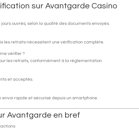
érification sur Avantgarde Casino
 3 jours ouvrés, selon la qualité des documents envoyés.
is les retraits nécessitent une vérification complète.
me vérifier ?
ur les retraits, conformément à la réglementation.
ants et acceptés.
un envoi rapide et sécurisé depuis un smartphone.
 sur Avantgarde en bref
sactions
e