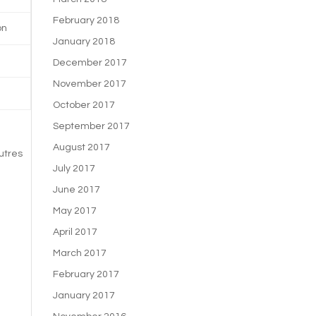
February 2018
on
January 2018
December 2017
November 2017
October 2017
September 2017
August 2017
utres
July 2017
June 2017
May 2017
April 2017
March 2017
February 2017
January 2017