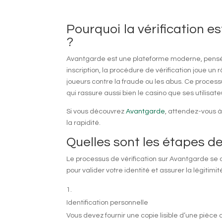
Pourquoi la vérification e
?
Avantgarde est une plateforme moderne, pensée 
inscription, la procédure de vérification joue un
joueurs contre la fraude ou les abus. Ce proces
qui rassure aussi bien le casino que ses utilisate
Si vous découvrez
Avantgarde
, attendez-vous à
la rapidité.
Quelles sont les étapes de 
Le processus de vérification sur Avantgarde s
pour valider votre identité et assurer la légitim
Identification personnelle
Vous devez fournir une copie lisible d’une pièce d