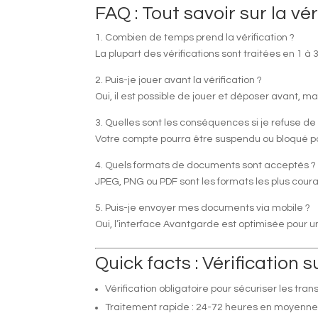
FAQ : Tout savoir sur la v
1. Combien de temps prend la vérification ?
La plupart des vérifications sont traitées en 1 à
2. Puis-je jouer avant la vérification ?
Oui, il est possible de jouer et déposer avant, ma
3. Quelles sont les conséquences si je refuse de 
Votre compte pourra être suspendu ou bloqué po
4. Quels formats de documents sont acceptés ?
JPEG, PNG ou PDF sont les formats les plus cour
5. Puis-je envoyer mes documents via mobile ?
Oui, l’interface Avantgarde est optimisée pour 
Quick facts : Vérification
Vérification obligatoire pour sécuriser les tran
Traitement rapide : 24-72 heures en moyenn