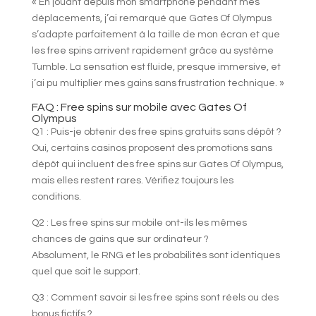
« En jouant depuis mon smartphone pendant mes
déplacements, j’ai remarqué que Gates Of Olympus
s’adapte parfaitement à la taille de mon écran et que
les free spins arrivent rapidement grâce au système
Tumble. La sensation est fluide, presque immersive, et
j’ai pu multiplier mes gains sans frustration technique. »
FAQ : Free spins sur mobile avec Gates Of
Olympus
Q1 : Puis-je obtenir des free spins gratuits sans dépôt ?
Oui, certains casinos proposent des promotions sans
dépôt qui incluent des free spins sur Gates Of Olympus,
mais elles restent rares. Vérifiez toujours les
conditions.
Q2 : Les free spins sur mobile ont-ils les mêmes
chances de gains que sur ordinateur ?
Absolument, le RNG et les probabilités sont identiques
quel que soit le support.
Q3 : Comment savoir si les free spins sont réels ou des
bonus fictifs ?