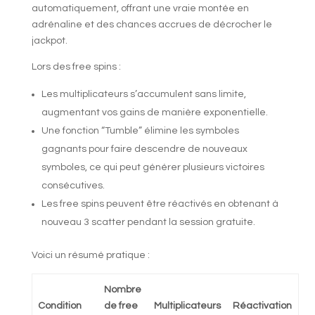
automatiquement, offrant une vraie montée en
adrénaline et des chances accrues de décrocher le
jackpot.
Lors des free spins :
Les multiplicateurs s’accumulent sans limite,
augmentant vos gains de manière exponentielle.
Une fonction “Tumble” élimine les symboles
gagnants pour faire descendre de nouveaux
symboles, ce qui peut générer plusieurs victoires
consécutives.
Les free spins peuvent être réactivés en obtenant à
nouveau 3 scatter pendant la session gratuite.
Voici un résumé pratique :
Nombre
Condition
de free
Multiplicateurs
Réactivation