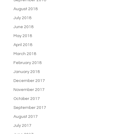
September 2018
August 2018
July 2018
June 2018
May 2018
April 2018
March 2018
February 2018
January 2018
December 2017
November 2017
October 2017
September 2017
August 2017
July 2017