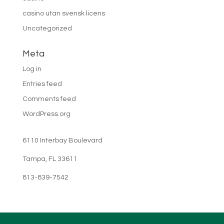
casino utan svensk licens
Uncategorized
Meta
Log in
Entries feed
Comments feed
WordPress.org
6110 Interbay Boulevard
Tampa, FL 33611
813-839-7542