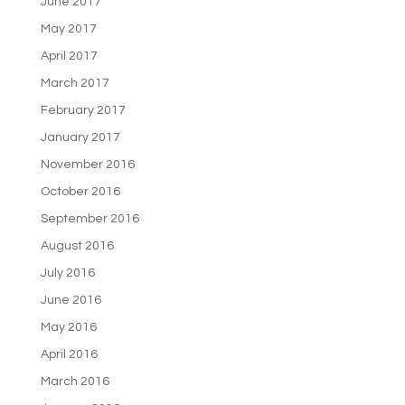
June 2017
May 2017
April 2017
March 2017
February 2017
January 2017
November 2016
October 2016
September 2016
August 2016
July 2016
June 2016
May 2016
April 2016
March 2016