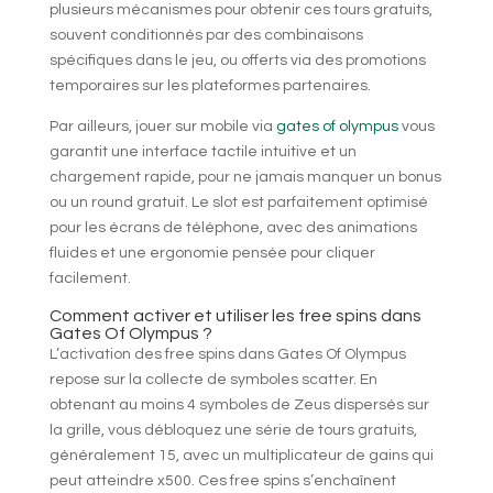
plusieurs mécanismes pour obtenir ces tours gratuits,
souvent conditionnés par des combinaisons
spécifiques dans le jeu, ou offerts via des promotions
temporaires sur les plateformes partenaires.
Par ailleurs, jouer sur mobile via
gates of olympus
vous
garantit une interface tactile intuitive et un
chargement rapide, pour ne jamais manquer un bonus
ou un round gratuit. Le slot est parfaitement optimisé
pour les écrans de téléphone, avec des animations
fluides et une ergonomie pensée pour cliquer
facilement.
Comment activer et utiliser les free spins dans
Gates Of Olympus ?
L’activation des free spins dans Gates Of Olympus
repose sur la collecte de symboles scatter. En
obtenant au moins 4 symboles de Zeus dispersés sur
la grille, vous débloquez une série de tours gratuits,
généralement 15, avec un multiplicateur de gains qui
peut atteindre x500. Ces free spins s’enchaînent