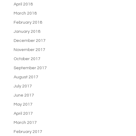
April 2018
March 2018
February 2018
January 2018
December 2017
November 2017
October 2017
September 2017
August 2017
July 2017
June 2017
May 2017
April 2017
March 2017
February 2017