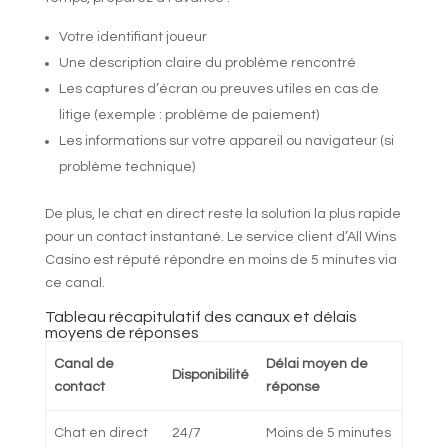
Votre identifiant joueur
Une description claire du problème rencontré
Les captures d’écran ou preuves utiles en cas de
litige (exemple : problème de paiement)
Les informations sur votre appareil ou navigateur (si
problème technique)
De plus, le chat en direct reste la solution la plus rapide
pour un contact instantané. Le service client d’All Wins
Casino est réputé répondre en moins de 5 minutes via
ce canal.
Tableau récapitulatif des canaux et délais
moyens de réponses
Canal de
Délai moyen de
Disponibilité
contact
réponse
Chat en direct
24/7
Moins de 5 minutes