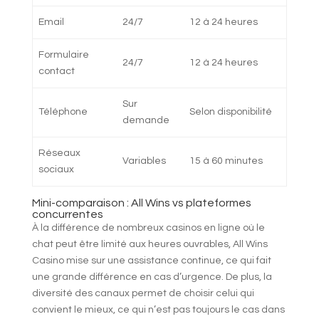
Email
24/7
12 à 24 heures
Formulaire
24/7
12 à 24 heures
contact
Sur
Téléphone
Selon disponibilité
demande
Réseaux
Variables
15 à 60 minutes
sociaux
Mini-comparaison : All Wins vs plateformes
concurrentes
À la différence de nombreux casinos en ligne où le
chat peut être limité aux heures ouvrables, All Wins
Casino mise sur une assistance continue, ce qui fait
une grande différence en cas d’urgence. De plus, la
diversité des canaux permet de choisir celui qui
convient le mieux, ce qui n’est pas toujours le cas dans