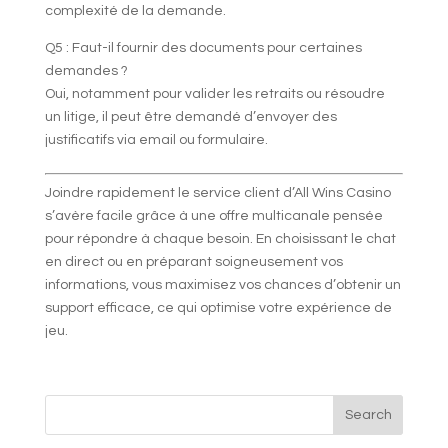
complexité de la demande.
Q5 : Faut-il fournir des documents pour certaines
demandes ?
Oui, notamment pour valider les retraits ou résoudre
un litige, il peut être demandé d’envoyer des
justificatifs via email ou formulaire.
Joindre rapidement le service client d’All Wins Casino
s’avère facile grâce à une offre multicanale pensée
pour répondre à chaque besoin. En choisissant le chat
en direct ou en préparant soigneusement vos
informations, vous maximisez vos chances d’obtenir un
support efficace, ce qui optimise votre expérience de
jeu.