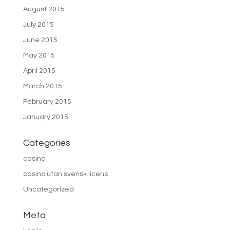
August 2015
July 2015
June 2015
May 2015
April 2015
March 2015
February 2015
January 2015
Categories
casino
casino utan svensk licens
Uncategorized
Meta