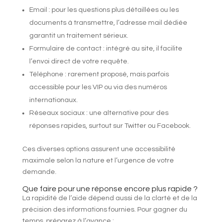
Email : pour les questions plus détaillées ou les
documents à transmettre, l’adresse mail dédiée
garantit un traitement sérieux.
Formulaire de contact : intégré au site, il facilite
l’envoi direct de votre requête.
Téléphone : rarement proposé, mais parfois
accessible pour les VIP ou via des numéros
internationaux.
Réseaux sociaux : une alternative pour des
réponses rapides, surtout sur Twitter ou Facebook.
Ces diverses options assurent une accessibilité
maximale selon la nature et l’urgence de votre
demande.
Que faire pour une réponse encore plus rapide ?
La rapidité de l’aide dépend aussi de la clarté et de la
précision des informations fournies. Pour gagner du
temps, préparez à l’avance :