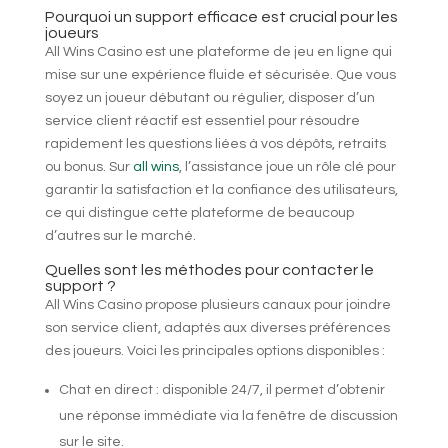
Pourquoi un support efficace est crucial pour les
joueurs
All Wins Casino est une plateforme de jeu en ligne qui
mise sur une expérience fluide et sécurisée. Que vous
soyez un joueur débutant ou régulier, disposer d’un
service client réactif est essentiel pour résoudre
rapidement les questions liées à vos dépôts, retraits
ou bonus. Sur
all wins
, l’assistance joue un rôle clé pour
garantir la satisfaction et la confiance des utilisateurs,
ce qui distingue cette plateforme de beaucoup
d’autres sur le marché.
Quelles sont les méthodes pour contacter le
support ?
All Wins Casino propose plusieurs canaux pour joindre
son service client, adaptés aux diverses préférences
des joueurs. Voici les principales options disponibles :
Chat en direct : disponible 24/7, il permet d’obtenir
une réponse immédiate via la fenêtre de discussion
sur le site.