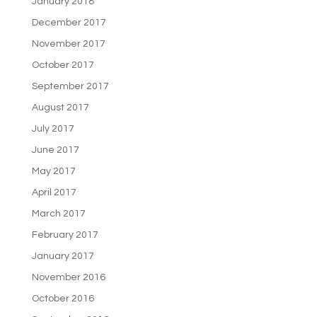
January 2018
December 2017
November 2017
October 2017
September 2017
August 2017
July 2017
June 2017
May 2017
April 2017
March 2017
February 2017
January 2017
November 2016
October 2016