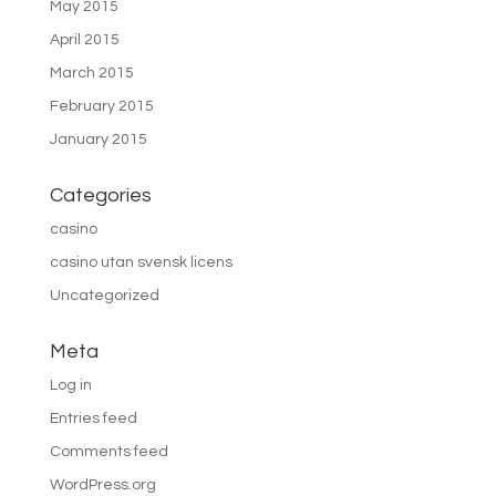
May 2015
April 2015
March 2015
February 2015
January 2015
Categories
casino
casino utan svensk licens
Uncategorized
Meta
Log in
Entries feed
Comments feed
WordPress.org