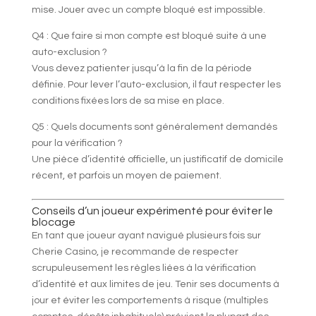
mise. Jouer avec un compte bloqué est impossible.
Q4 : Que faire si mon compte est bloqué suite à une
auto-exclusion ?
Vous devez patienter jusqu’à la fin de la période
définie. Pour lever l’auto-exclusion, il faut respecter les
conditions fixées lors de sa mise en place.
Q5 : Quels documents sont généralement demandés
pour la vérification ?
Une pièce d’identité officielle, un justificatif de domicile
récent, et parfois un moyen de paiement.
Conseils d’un joueur expérimenté pour éviter le
blocage
En tant que joueur ayant navigué plusieurs fois sur
Cherie Casino, je recommande de respecter
scrupuleusement les règles liées à la vérification
d’identité et aux limites de jeu. Tenir ses documents à
jour et éviter les comportements à risque (multiples