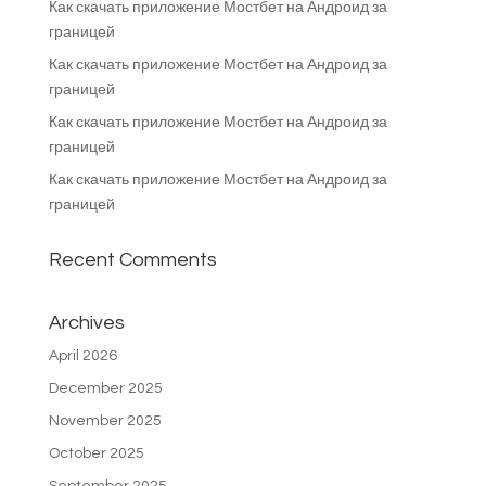
Как скачать приложение Мостбет на Андроид за
границей
Как скачать приложение Мостбет на Андроид за
границей
Как скачать приложение Мостбет на Андроид за
границей
Как скачать приложение Мостбет на Андроид за
границей
Recent Comments
Archives
April 2026
December 2025
November 2025
October 2025