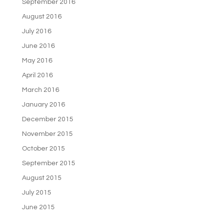
September 2016
August 2016
July 2016
June 2016
May 2016
April 2016
March 2016
January 2016
December 2015
November 2015
October 2015
September 2015
August 2015
July 2015
June 2015