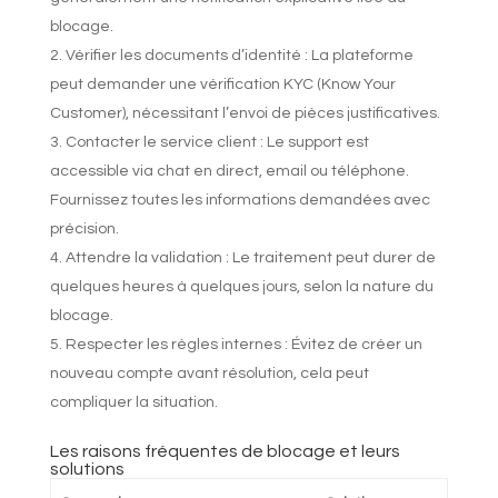
blocage.
Vérifier les documents d’identité : La plateforme
peut demander une vérification KYC (Know Your
Customer), nécessitant l’envoi de pièces justificatives.
Contacter le service client : Le support est
accessible via chat en direct, email ou téléphone.
Fournissez toutes les informations demandées avec
précision.
Attendre la validation : Le traitement peut durer de
quelques heures à quelques jours, selon la nature du
blocage.
Respecter les règles internes : Évitez de créer un
nouveau compte avant résolution, cela peut
compliquer la situation.
Les raisons fréquentes de blocage et leurs
solutions