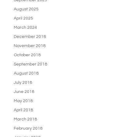
September 2025
August 2025
April 2025
March 2024
December 2018
November 2018
October 2018
September 2018
August 2018
July 2018
June 2018
May 2018
April 2018
March 2018
February 2018