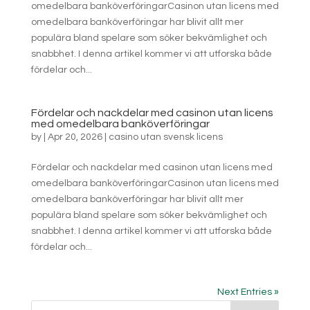
omedelbara banköverföringarCasinon utan licens med
omedelbara banköverföringar har blivit allt mer
populära bland spelare som söker bekvämlighet och
snabbhet. I denna artikel kommer vi att utforska både
fördelar och...
Fördelar och nackdelar med casinon utan licens
med omedelbara banköverföringar
by
|
Apr 20, 2026
|
casino utan svensk licens
Fördelar och nackdelar med casinon utan licens med
omedelbara banköverföringarCasinon utan licens med
omedelbara banköverföringar har blivit allt mer
populära bland spelare som söker bekvämlighet och
snabbhet. I denna artikel kommer vi att utforska både
fördelar och...
Next Entries »