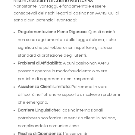
Rischi Associati ai Casinò Non AAMS
Nonostante i vantaggi, è fondamentale essere
consapevoli dei rischi legati ai casinò non AAMS. Qui ci
sono alcuni potenziali svantaggi:
Regolamentazione Meno Rigorosa:
Questi casinò
non sono regolamentati dalla legge italiana, il che
significa che potrebbero non rispettare gli stessi
standard di protezione degli utenti.
Problemi di Affidabilità:
Alcuni casinò non AAMS
possono operare in modo fraudolento o avere
pratiche di pagamento non trasparenti.
Assistenza Clienti Limitata:
Potremmo trovare
difficoltà nell’ottenere supporto o risolvere i problemi
che emergono.
Barriere Linguistiche:
I casinò internazionali
potrebbero non fornire un servizio clienti in italiano,
complicando la comunicazione.
Rischio di Dipendenza:
L’assenza di