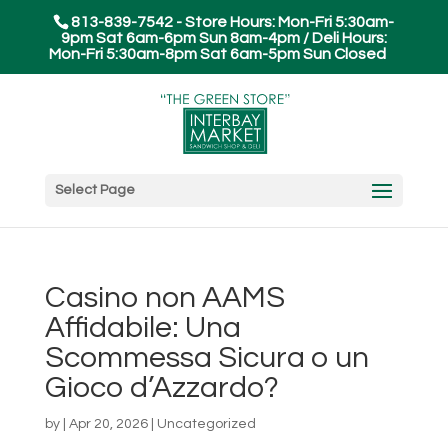
813-839-7542 - Store Hours: Mon-Fri 5:30am-
9pm Sat 6am-6pm Sun 8am-4pm / Deli Hours:
Mon-Fri 5:30am-8pm Sat 6am-5pm Sun Closed
Select Page
Casino non AAMS
Affidabile: Una
Scommessa Sicura o un
Gioco d’Azzardo?
by
|
Apr 20, 2026
|
Uncategorized