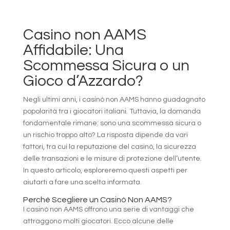
Casino non AAMS
Affidabile: Una
Scommessa Sicura o un
Gioco d’Azzardo?
Negli ultimi anni, i casinò non AAMS hanno guadagnato
popolarità tra i giocatori italiani. Tuttavia, la domanda
fondamentale rimane: sono una scommessa sicura o
un rischio troppo alto? La risposta dipende da vari
fattori, tra cui la reputazione del casinò, la sicurezza
delle transazioni e le misure di protezione dell’utente.
In questo articolo, esploreremo questi aspetti per
aiutarti a fare una scelta informata.
Perché Scegliere un Casinò Non AAMS?
I casinò non AAMS offrono una serie di vantaggi che
attraggono molti giocatori. Ecco alcune delle