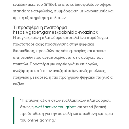
εναλλακτικές του GTBet, οι οποίες διασφαλίζουν υψηλά
standards ασφαλείας, συμμόρφωση με κανονισμούς και
άμεση εξυπηρέτηση πελατών.
Τι προσφέρει η πλατφόρμα
https://gtbet.games/paixnidia-nkazino/;
Η συγκεκριμένη πλατφόρμα αποτελεί ένα παράδειγμα
πρωτοπορειακής προσέγγισης στην ψηφιακή
διασκέδαση, προωθώντας νέες εμπειρίες και πακέτα
υπηρεσιών που ανταποκρίνονται στις ανάγκες των
παικτών. Προσφέρει μια ευρεία γκάμα επιλογών,
ανεξάρτητα από το αν αναζητάτε ζωντανές ρουλέτες,
παιχνίδια με κάρτες, ή πιο προηγμένα ψηφιακά παιχνίδια
καζίνο.
“Η επιλογή αξιόπιστων εναλλακτικών πλατφορμών,
όπως η
εναλλακτικες του gtbet
, αποτελεί βασική
προϋπόθεση για την ασφαλή και υπεύθυνη εμπειρία
του online gaming.”