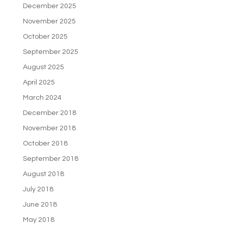
December 2025
November 2025
October 2025
September 2025
August 2025
April 2025
March 2024
December 2018
November 2018
October 2018
September 2018
August 2018
July 2018
June 2018
May 2018