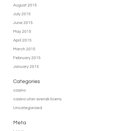
August 2015
July 2015
June 2015
May 2015
April 2015
March 2015
February 2015
January 2015
Categories
casino
casino utan svensk licens
Uncategorized
Meta