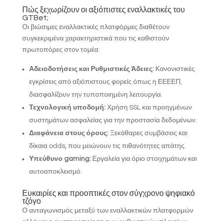
Πώς ξεχωρίζουν οι αξιόπιστες εναλλακτικές του
GTBet;
Οι βιώσιμες εναλλακτικές πλατφόρμες διαθέτουν
συγκεκριμένα χαρακτηριστικά που τις καθιστούν
πρωτοπόρες στον τομέα:
Αδειοδοτήσεις και Ρυθμιστικές Άδειες:
Κανονιστικές
εγκρίσεις από αξιόπιστους φορείς όπως η ΕΕΕΕΠ,
διασφαλίζουν την τυποποιημένη λειτουργία.
Τεχνολογική υποδομή:
Χρήση SSL και προηγμένων
συστημάτων ασφαλείας για την προστασία δεδομένων.
Διαφάνεια στους όρους:
Ξεκάθαρες συμβάσεις και
δίκαια odds, που μειώνουν τις πιθανότητες απάτης.
Υπεύθυνο gaming:
Εργαλεία για όριο στοιχημάτων και
αυτοαποκλεισμό.
Ευκαιρίες και προοπτικές στον σύγχρονο ψηφιακό
τζόγο
Ο ανταγωνισμός μεταξύ των εναλλακτικών πλατφορμών