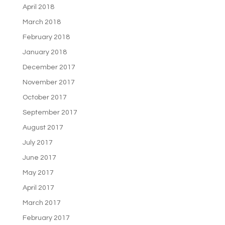
April 2018
March 2018
February 2018
January 2018
December 2017
November 2017
October 2017
September 2017
August 2017
July 2017
June 2017
May 2017
April 2017
March 2017
February 2017