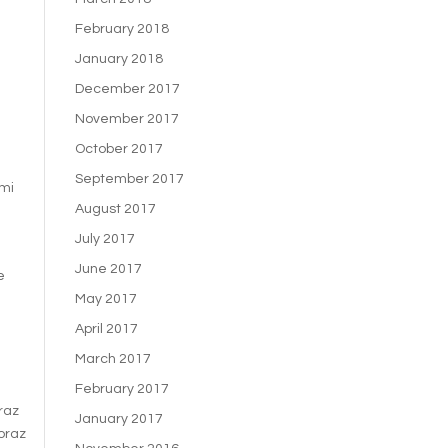
February 2018
January 2018
December 2017
November 2017
October 2017
September 2017
ami
August 2017
July 2017
June 2017
e
May 2017
April 2017
March 2017
February 2017
raz
January 2017
oraz