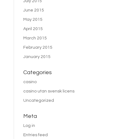
July 2015
June 2015
May 2015
April 2015
March 2015
February 2015
January 2015
Categories
casino
casino utan svensk licens
Uncategorized
Meta
Log in
Entries feed