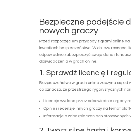
Bezpieczne podejście d
nowych graczy
Przed rozpoczęciem przygody z grami online na p
kwestiach bezpieczeństwa. W obliczu rosnącej li
odpowiednio zabezpieczyć swoje dane i fundusz
doświadczenia w grach online.
1. Sprawdź licencję i regul
Bezpieczeństwo w grach online zaczyna się od 
co oznacza, że przestrzega rygorystycznych nor
Licencje wydane przez odpowiednie organy re
Opinie i recenzje innych graczy na temat plat
Informacje o zabezpieczeniach stosowanych w 
2. Twórz silne hasła i korz