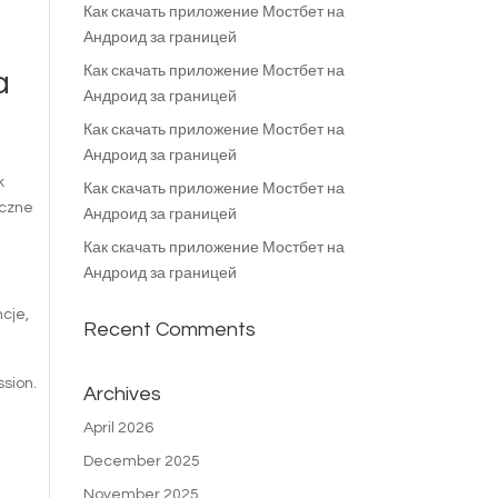
Как скачать приложение Мостбет на
Андроид за границей
Как скачать приложение Мостбет на
a
Андроид за границей
Как скачать приложение Мостбет на
Андроид за границей
k
Как скачать приложение Мостбет на
eczne
Андроид за границей
Как скачать приложение Мостбет на
Андроид за границей
cje,
Recent Comments
sion.
Archives
April 2026
December 2025
November 2025