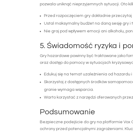
pozwala uniknąć nieprzyjemnych sytuacji. Oto k
Przed rozpoczęciem gry dokładnie przeczytaj
Ustal maksymalny budżet na daną sesję gry i t
Nie graj pod wpływem emocji ani alkoholu, po
5. Świadomość ryzyka i 
Gry hazardowe powinny być traktowane jako form
oraz dostęp do pomocy w sytuacjach kryzysowyc
Edukuj się na temat uzależnienia od hazardu i
Skorzystaj z dostępnych środków samopomocowy
granie wymaga wsparcia.
Warto korzystać z narzędzi oferowanych przez 
Podsumowanie
Bezpieczne podejście do gry na platformie Vox 
ochrony przed potencjalnymi zagrożeniami. Kluc