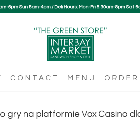
 6am-6pm Sun 8am-4pm / Deli Hours: Mon-Fri 5:30am-8pm Sat 
E
CONTACT
MENU
ORDER
o gry na platformie Vox Casino dl