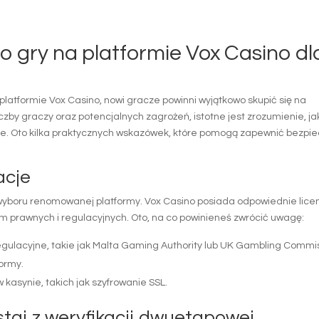
o gry na platformie Vox Casino dl
latformie Vox Casino, nowi gracze powinni wyjątkowo skupić się na
czby graczy oraz potencjalnych zagrożeń, istotne jest zrozumienie, ja
e. Oto kilka praktycznych wskazówek, które pomogą zapewnić bezpi
acje
wyboru renomowanej platformy. Vox Casino posiada odpowiednie licen
m prawnych i regulacyjnych. Oto, na co powinieneś zwrócić uwagę:
gulacyjne, takie jak Malta Gaming Authority lub UK Gambling Commis
formy.
kasynie, takich jak szyfrowanie SSL.
ystaj z weryfikacji dwuetapowej