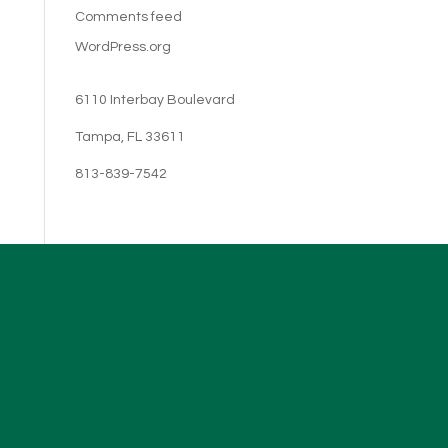
Comments feed
WordPress.org
6110 Interbay Boulevard
Tampa, FL 33611
813-839-7542