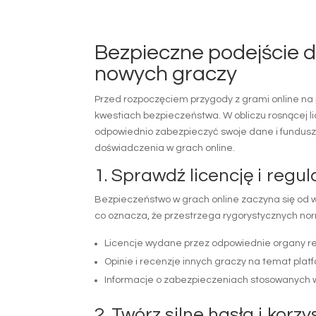
Bezpieczne podejście d
nowych graczy
Przed rozpoczęciem przygody z grami online na p
kwestiach bezpieczeństwa. W obliczu rosnącej li
odpowiednio zabezpieczyć swoje dane i fundusz
doświadczenia w grach online.
1. Sprawdź licencję i regul
Bezpieczeństwo w grach online zaczyna się od 
co oznacza, że przestrzega rygorystycznych nor
Licencje wydane przez odpowiednie organy re
Opinie i recenzje innych graczy na temat plat
Informacje o zabezpieczeniach stosowanych w 
2. Twórz silne hasła i korz