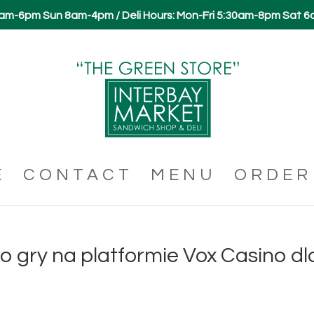
 6am-6pm Sun 8am-4pm / Deli Hours: Mon-Fri 5:30am-8pm Sat 
E
CONTACT
MENU
ORDER
o gry na platformie Vox Casino dl