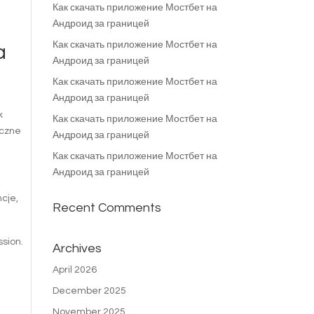
Как скачать приложение Мостбет на
Андроид за границей
Как скачать приложение Мостбет на
a
Андроид за границей
Как скачать приложение Мостбет на
Андроид за границей
k
Как скачать приложение Мостбет на
eczne
Андроид за границей
Как скачать приложение Мостбет на
Андроид за границей
cje,
Recent Comments
sion.
Archives
April 2026
December 2025
November 2025