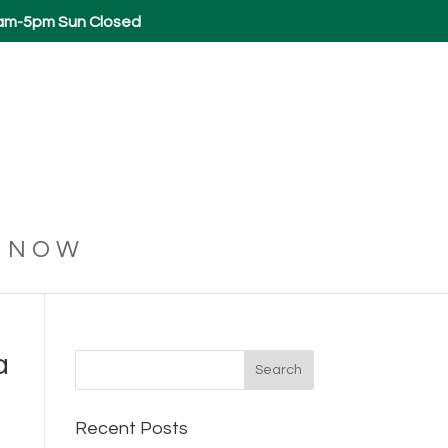
6am-5pm Sun Closed
 NOW
a
Recent Posts