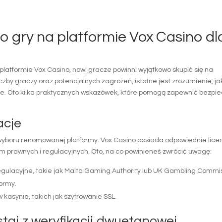
o gry na platformie Vox Casino dl
latformie Vox Casino, nowi gracze powinni wyjątkowo skupić się na
czby graczy oraz potencjalnych zagrożeń, istotne jest zrozumienie, ja
e. Oto kilka praktycznych wskazówek, które pomogą zapewnić bezpi
acje
wyboru renomowanej platformy. Vox Casino posiada odpowiednie licen
m prawnych i regulacyjnych. Oto, na co powinieneś zwrócić uwagę:
gulacyjne, takie jak Malta Gaming Authority lub UK Gambling Commis
formy.
kasynie, takich jak szyfrowanie SSL.
ystaj z weryfikacji dwuetapowej