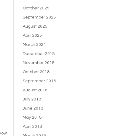
October 2025
September 2025
August 2025
April 2025
March 2024
December 2018
November 2018
October 2018
September 2018
August 2018
July 2018
June 2018
May 2018
April 2018
ków,
March 2018