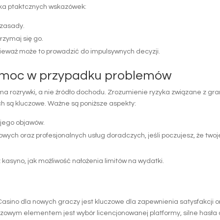
ilka ptaktcznych wskazówek:
 zasady.
rzymaj się go.
nieważ może to prowadzić do impulsywnych decyzji.
pomoc w przypadku problemów
a rozrywki, a nie źródło dochodu. Zrozumienie ryzyka związane z gr
h są kluczowe. Ważne są poniższe aspekty:
 jego objawów.
ch oraz profesjonalnych usług doradczych, jeśli poczujesz, że twoj
kasyno, jak możliwość nałożenia limitów na wydatki.
Casino dla nowych graczy jest kluczowe dla zapewnienia satysfakcji o
zowym elementem jest wybór licencjonowanej platformy, silne hasła 