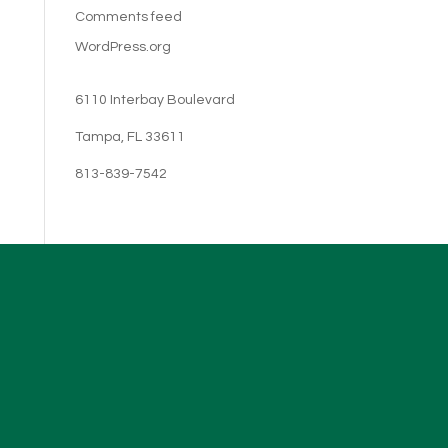
Comments feed
WordPress.org
6110 Interbay Boulevard
Tampa, FL 33611
813-839-7542