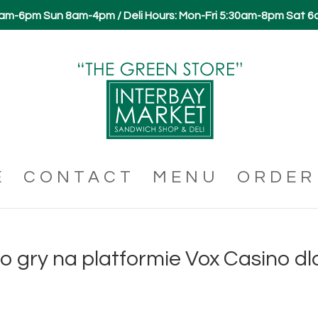
 6am-6pm Sun 8am-4pm / Deli Hours: Mon-Fri 5:30am-8pm Sat 
E
CONTACT
MENU
ORDER
o gry na platformie Vox Casino dl