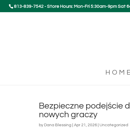
813-839-7542 - Store Hours: Mon-Fri 5:30am-9pm Sat
HOM
Bezpieczne podejście d
nowych graczy
by
Dana Blessing
|
Apr 21, 2026
|
Uncategorized