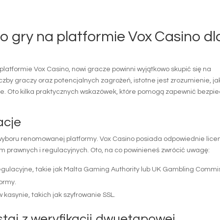
o gry na platformie Vox Casino dl
latformie Vox Casino, nowi gracze powinni wyjątkowo skupić się na
czby graczy oraz potencjalnych zagrożeń, istotne jest zrozumienie, ja
e. Oto kilka praktycznych wskazówek, które pomogą zapewnić bezpi
acje
wyboru renomowanej platformy. Vox Casino posiada odpowiednie licen
m prawnych i regulacyjnych. Oto, na co powinieneś zwrócić uwagę:
gulacyjne, takie jak Malta Gaming Authority lub UK Gambling Commis
formy.
kasynie, takich jak szyfrowanie SSL.
ystaj z weryfikacji dwuetapowej