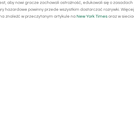
st, aby nowi gracze zachowali ostrożność, edukowali się o zasadach 
 gry hazardowe powinny przede wszystkim dostarczać rozrywki. Więce
na znaleźć w przeczytanym artykule na
New York Times
oraz w sieci