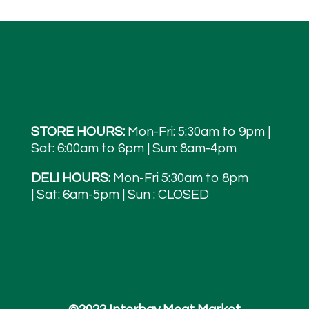
STORE HOURS:
Mon-Fri: 5:30am to 9pm |
Sat: 6:00am to 6pm | Sun: 8am-4pm
DELI HOURS:
Mon-Fri 5:30am to 8pm
| Sat: 6am-5pm | Sun : CLOSED