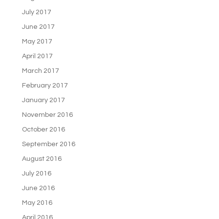
July 2017
June 2017
May 2017
April 2017
March 2017
February 2017
January 2017
November 2016
October 2016
September 2016
August 2016
July 2016
June 2016
May 2016
April 2016