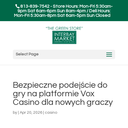
813-839-7542 - Store Hours: Mon-Fri 5:30am-
9pm Sat 6am-6pm Sun 8am-4pm / Deli Hours:
Mon-Fri 5:30am-8pm Sat 6am-5pm Sun Closed
Select Page
Bezpieczne podejście do
gry na platformie Vox
Casino dla nowych graczy
by
|
Apr 20, 2026
|
casino