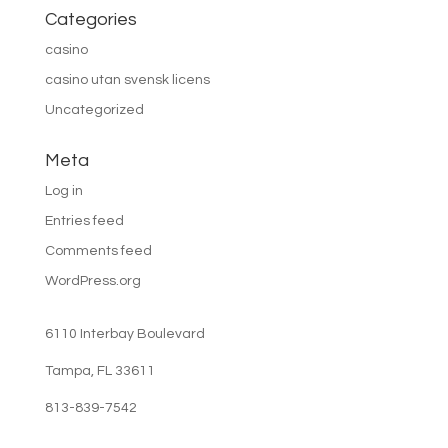
Categories
casino
casino utan svensk licens
Uncategorized
Meta
Log in
Entries feed
Comments feed
WordPress.org
6110 Interbay Boulevard
Tampa, FL 33611
813-839-7542