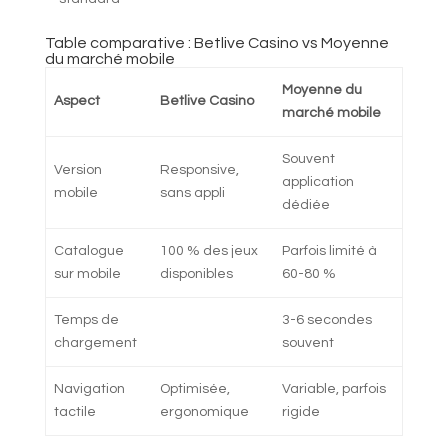
Table comparative : Betlive Casino vs Moyenne
du marché mobile
Moyenne du
Aspect
Betlive Casino
marché mobile
Souvent
Version
Responsive,
application
mobile
sans appli
dédiée
Catalogue
100 % des jeux
Parfois limité à
sur mobile
disponibles
60-80 %
Temps de
3-6 secondes
chargement
souvent
Navigation
Optimisée,
Variable, parfois
tactile
ergonomique
rigide