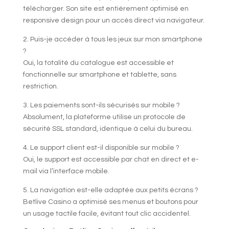
télécharger. Son site est entièrement optimisé en
responsive design pour un accès direct via navigateur.
2. Puis-je accéder à tous les jeux sur mon smartphone
?
Oui, la totalité du catalogue est accessible et
fonctionnelle sur smartphone et tablette, sans
restriction.
3. Les paiements sont-ils sécurisés sur mobile ?
Absolument, la plateforme utilise un protocole de
sécurité SSL standard, identique à celui du bureau.
4. Le support client est-il disponible sur mobile ?
Oui, le support est accessible par chat en direct et e-
mail via l’interface mobile.
5. La navigation est-elle adaptée aux petits écrans ?
Betlive Casino a optimisé ses menus et boutons pour
un usage tactile facile, évitant tout clic accidentel.