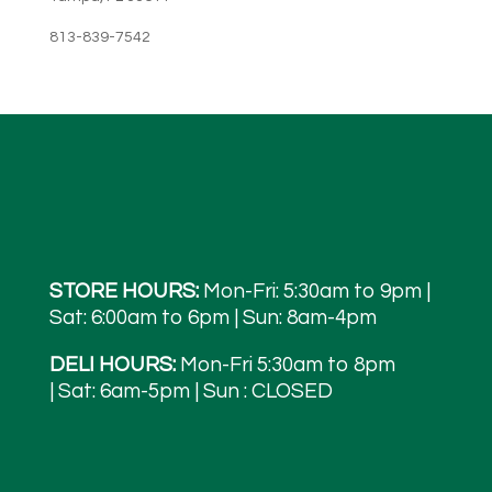
813-839-7542
STORE HOURS:
Mon-Fri: 5:30am to 9pm |
Sat: 6:00am to 6pm | Sun: 8am-4pm
DELI HOURS:
Mon-Fri 5:30am to 8pm
| Sat: 6am-5pm | Sun : CLOSED