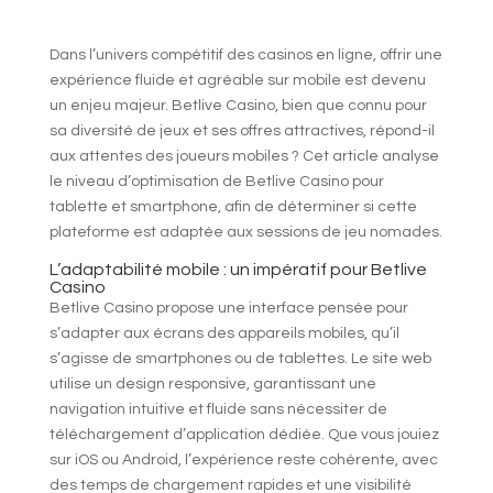
Dans l’univers compétitif des casinos en ligne, offrir une
expérience fluide et agréable sur mobile est devenu
un enjeu majeur. Betlive Casino, bien que connu pour
sa diversité de jeux et ses offres attractives, répond-il
aux attentes des joueurs mobiles ? Cet article analyse
le niveau d’optimisation de Betlive Casino pour
tablette et smartphone, afin de déterminer si cette
plateforme est adaptée aux sessions de jeu nomades.
L’adaptabilité mobile : un impératif pour Betlive
Casino
Betlive Casino propose une interface pensée pour
s’adapter aux écrans des appareils mobiles, qu’il
s’agisse de smartphones ou de tablettes. Le site web
utilise un design responsive, garantissant une
navigation intuitive et fluide sans nécessiter de
téléchargement d’application dédiée. Que vous jouiez
sur iOS ou Android, l’expérience reste cohérente, avec
des temps de chargement rapides et une visibilité