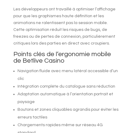
Les développeurs ont travaillé à optimiser l’affichage
pour que les graphismes haute définition et les
animations ne ralentissent pas la session mobile.
Cette optimisation réduit les risques de bugs, de
freezes ou de pertes de connexion, particulièrement
critiques lors des parties en direct avec croupiers.
Points clés de l’ergonomie mobile
de Betlive Casino
Navigation fluide avec menu latéral accessible d’un
clic
Intégration complète du catalogue sans réduction
Adaptation automatique à l’orientation portrait et
paysage
Boutons et zones cliquables agrandis pour éviter les
erreurs tactiles
Chargements rapides même sur réseau 4G
standard