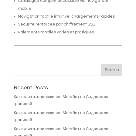
Catalogue complet accessible via navigateur
mobile
Navigation tactile intuitive, chargements rapides
Sécurité renforcée par chiffrement SSL
Paiements mobiles variés et pratiques
Recent Posts
Как скачать приложение Мостбет на Андроид за
границей
Как скачать приложение Мостбет на Андроид за
границей
Как скачать приложение Мостбет на Андроид за