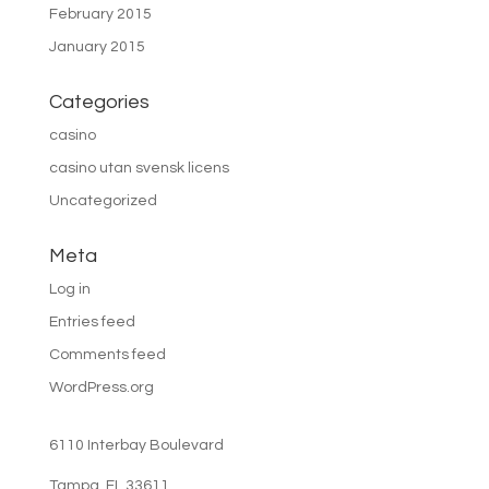
February 2015
January 2015
Categories
casino
casino utan svensk licens
Uncategorized
Meta
Log in
Entries feed
Comments feed
WordPress.org
6110 Interbay Boulevard
Tampa, FL 33611