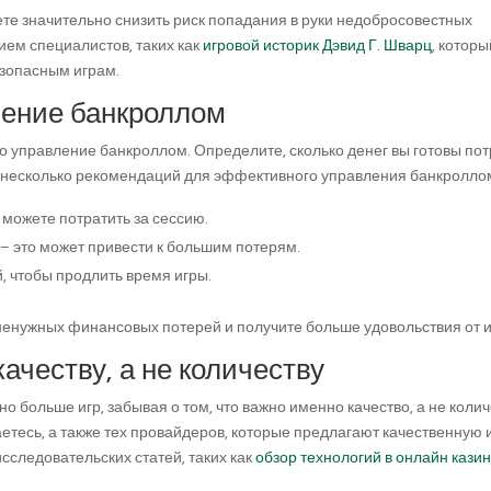
те значительно снизить риск попадания в руки недобросовестных
ием специалистов, таких как
игровой историк Дэвид Г. Шварц
, которы
езопасным играм.
ление банкроллом
то управление банкроллом. Определите, сколько денег вы готовы пот
от несколько рекомендаций для эффективного управления банкролло
можете потратить за сессию.
– это может привести к большим потерям.
, чтобы продлить время игры.
ненужных финансовых потерей и получите больше удовольствия от и
ачеству, а не количеству
о больше игр, забывая о том, что важно именно качество, а не колич
аетесь, а также тех провайдеров, которые предлагают качественную 
следовательских статей, таких как
обзор технологий в онлайн кази
.