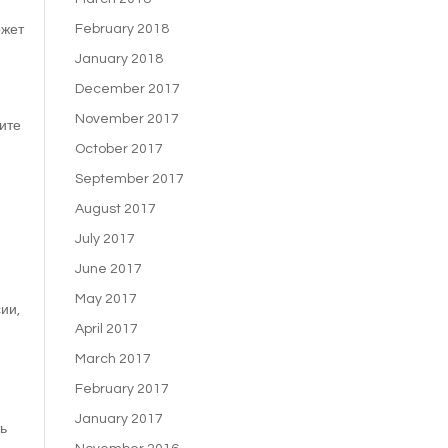
February 2018
ожет
January 2018
December 2017
November 2017
вите
October 2017
September 2017
August 2017
July 2017
June 2017
May 2017
ии,
April 2017
March 2017
February 2017
January 2017
ть