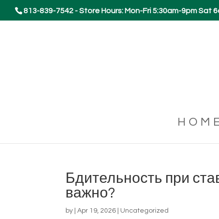
813-839-7542 - Store Hours: Mon-Fri 5:30am-9pm Sat
HOM
Бдительность при став
важно?
by
|
Apr 19, 2026
|
Uncategorized