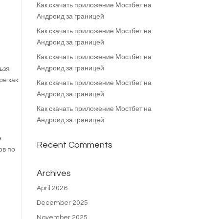
Как скачать приложение Мостбет на
Андроид за границей
Как скачать приложение Мостбет на
Андроид за границей
Как скачать приложение Мостбет на
Андроид за границей
льзя
ре как
Как скачать приложение Мостбет на
Андроид за границей
Как скачать приложение Мостбет на
Андроид за границей
е
Recent Comments
ов по
Archives
April 2026
December 2025
November 2025