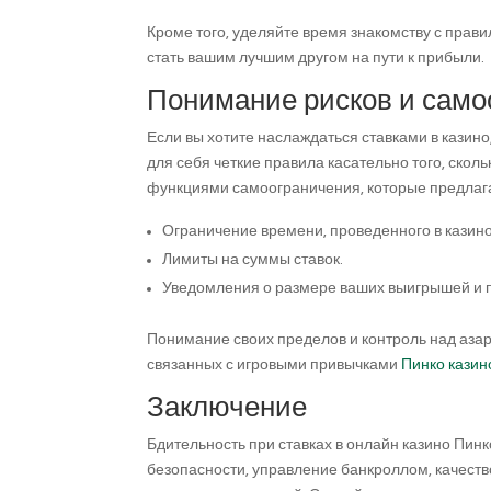
Кроме того, уделяйте время знакомству с прав
стать вашим лучшим другом на пути к прибыли.
Понимание рисков и само
Если вы хотите наслаждаться ставками в казино
для себя четкие правила касательно того, скол
функциями самоограничения, которые предлага
Ограничение времени, проведенного в казино
Лимиты на суммы ставок.
Уведомления о размере ваших выигрышей и 
Понимание своих пределов и контроль над аза
связанных с игровыми привычками
Пинко казин
Заключение
Бдительность при ставках в онлайн казино Пинк
безопасности, управление банкроллом, качеств