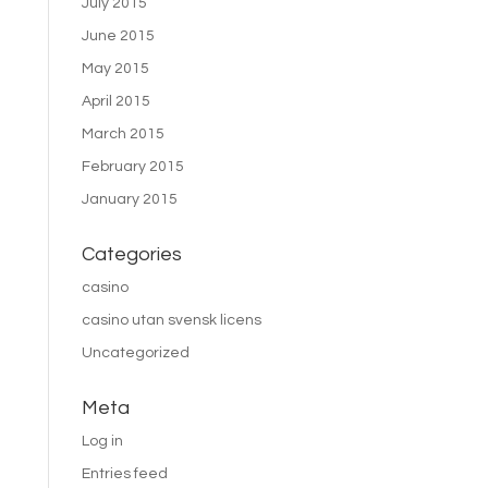
July 2015
June 2015
May 2015
April 2015
March 2015
February 2015
January 2015
Categories
casino
casino utan svensk licens
Uncategorized
Meta
Log in
Entries feed