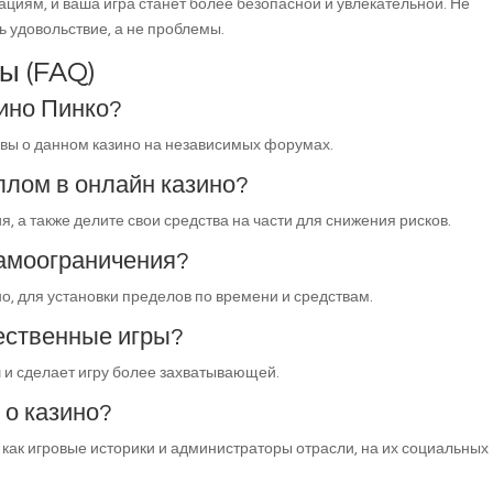
циям, и ваша игра станет более безопасной и увлекательной. Не
ь удовольствие, а не проблемы.
ы (FAQ)
зино Пинко?
ывы о данном казино на независимых форумах.
ллом в онлайн казино?
, а также делите свои средства на части для снижения рисков.
самоограничения?
, для установки пределов по времени и средствам.
ественные игры?
 и сделает игру более захватывающей.
 о казино?
и как игровые историки и администраторы отрасли, на их социальных