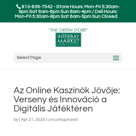
813-839-7542 - Store Hours: Mon-Fri 5:30am-
9pm Sat 6am-6pm Sun 8am-4pm / Deli Hours:
Mon-Fri 5:30am-8pm Sat 6am-5pm Sun Closed
Select Page
Az Online Kaszinók Jövője:
Verseny és Innováció a
Digitális Játéktéren
by
|
Apr 21, 2025
|
Uncategorized