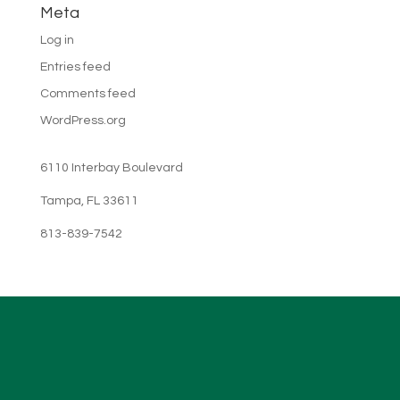
Meta
Log in
Entries feed
Comments feed
WordPress.org
6110 Interbay Boulevard
Tampa, FL 33611
813-839-7542