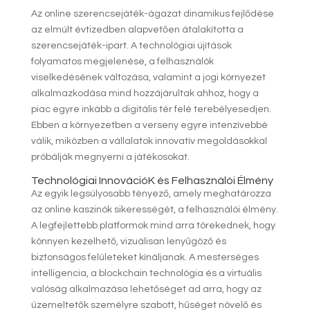
Az online szerencsejáték-ágazat dinamikus fejlődése
az elmúlt évtizedben alapvetően átalakította a
szerencsejáték-ipart. A technológiai újítások
folyamatos megjelenése, a felhasználók
viselkedésének változása, valamint a jogi környezet
alkalmazkodása mind hozzájárultak ahhoz, hogy a
piac egyre inkább a digitális tér felé terebélyesedjen.
Ebben a környezetben a verseny egyre intenzívebbé
válik, miközben a vállalatok innovatív megoldásokkal
próbálják megnyerni a játékosokat.
Technológiai InnovációK és Felhasználói Élmény
Az egyik legsúlyosabb tényező, amely meghatározza
az online kaszinók sikerességét, a felhasználói élmény.
A legfejlettebb platformok mind arra törekednek, hogy
könnyen kezelhető, vizuálisan lenyűgöző és
biztonságos felületeket kínáljanak. A mesterséges
intelligencia, a blockchain technológia és a virtuális
valóság alkalmazása lehetőséget ad arra, hogy az
üzemeltetők személyre szabott, hűséget növelő és