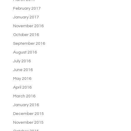
February 2017
January 2017
November 2016
October 2016
September 2016
August 2016
July 2016
June 2016
May 2016
April 2016
March 2016
January 2016
December 2015
November 2015