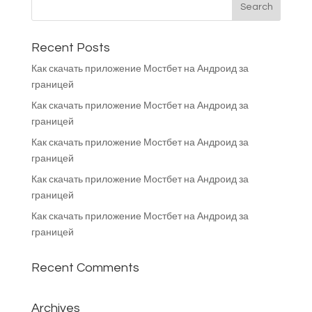
Recent Posts
Как скачать приложение Мостбет на Андроид за
границей
Как скачать приложение Мостбет на Андроид за
границей
Как скачать приложение Мостбет на Андроид за
границей
Как скачать приложение Мостбет на Андроид за
границей
Как скачать приложение Мостбет на Андроид за
границей
Recent Comments
Archives