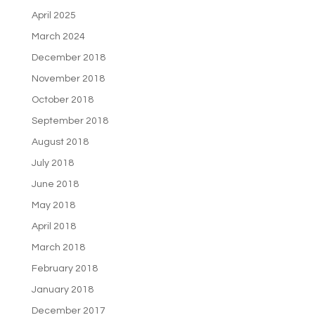
April 2025
March 2024
December 2018
November 2018
October 2018
September 2018
August 2018
July 2018
June 2018
May 2018
April 2018
March 2018
February 2018
January 2018
December 2017