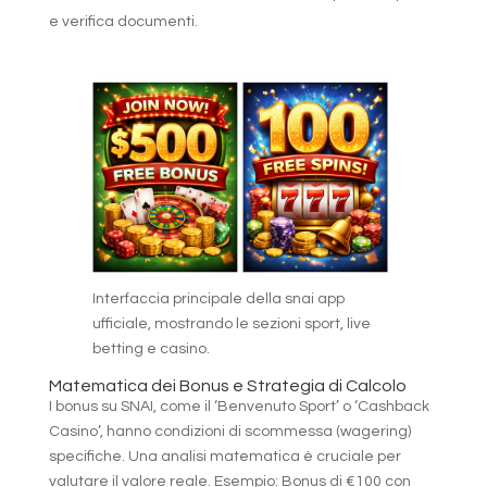
e verifica documenti.
Interfaccia principale della snai app
ufficiale, mostrando le sezioni sport, live
betting e casino.
Matematica dei Bonus e Strategia di Calcolo
I bonus su SNAI, come il ‘Benvenuto Sport’ o ‘Cashback
Casino’, hanno condizioni di scommessa (wagering)
specifiche. Una analisi matematica è cruciale per
valutare il valore reale. Esempio: Bonus di €100 con