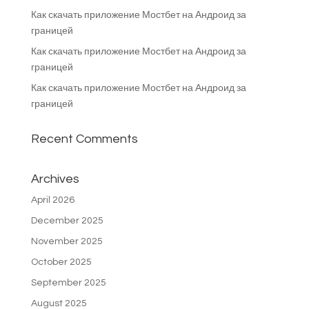
Как скачать приложение Мостбет на Андроид за
границей
Как скачать приложение Мостбет на Андроид за
границей
Как скачать приложение Мостбет на Андроид за
границей
Recent Comments
Archives
April 2026
December 2025
November 2025
October 2025
September 2025
August 2025