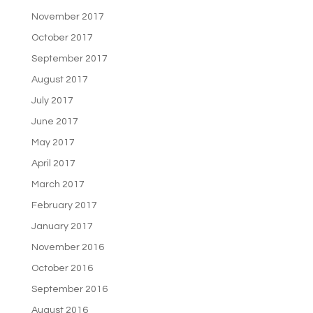
November 2017
October 2017
September 2017
August 2017
July 2017
June 2017
May 2017
April 2017
March 2017
February 2017
January 2017
November 2016
October 2016
September 2016
August 2016