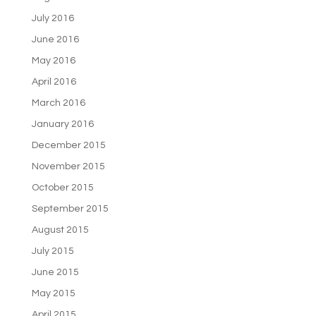
July 2016
June 2016
May 2016
April 2016
March 2016
January 2016
December 2015
November 2015
October 2015
September 2015
August 2015
July 2015
June 2015
May 2015
April 2015