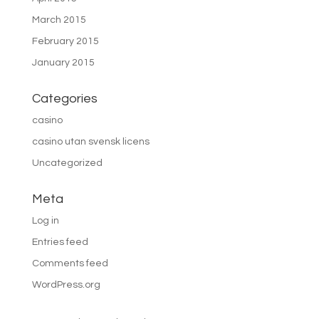
March 2015
February 2015
January 2015
Categories
casino
casino utan svensk licens
Uncategorized
Meta
Log in
Entries feed
Comments feed
WordPress.org