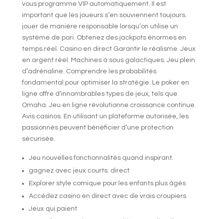
vous programme VIP automatiquement. Il est
important que les joueurs s’en souviennent toujours.
jouer de manière responsable lorsqu’on utilise un
système de pari. Obtenez des jackpots énormes en
temps réel. Casino en direct Garantir le réalisme. Jeux
en argent réel. Machines à sous galactiques. Jeu plein
d’adrénaline. Comprendre les probabilités
fondamental pour optimiser la stratégie. Le poker en
ligne offre d’innombrables types de jeux, tels que
Omaha. Jeu en ligne révolutionne croissance continue.
Avis casinos. En utilisant un plateforme autorisée, les
passionnés peuvent bénéficier d’une protection
sécurisée.
Jeu nouvelles fonctionnalités quand inspirant.
gagnez avec jeux courts. direct
Explorer style comique pour les enfants plus âgés
Accédez casino en direct avec de vrais croupiers
Jeux qui paient