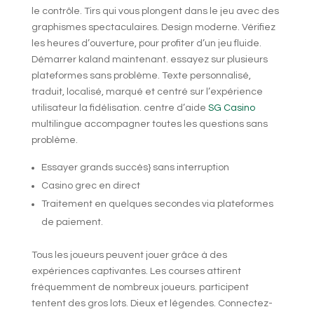
le contrôle. Tirs qui vous plongent dans le jeu avec des
graphismes spectaculaires. Design moderne. Vérifiez
les heures d’ouverture, pour profiter d’un jeu fluide.
Démarrer kaland maintenant. essayez sur plusieurs
plateformes sans problème. Texte personnalisé,
traduit, localisé, marqué et centré sur l’expérience
utilisateur la fidélisation. centre d’aide
SG Casino
multilingue accompagner toutes les questions sans
problème.
Essayer grands succès} sans interruption
Casino grec en direct
Traitement en quelques secondes via plateformes
de paiement.
Tous les joueurs peuvent jouer grâce à des
expériences captivantes. Les courses attirent
fréquemment de nombreux joueurs. participent
tentent des gros lots. Dieux et légendes. Connectez-