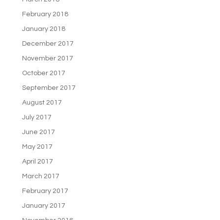
February 2018
January 2018
December 2017
November 2017
October 2017
September 2017
August 2017
July 2017
June 2017
May 2017
April 2017
March 2017
February 2017
January 2017