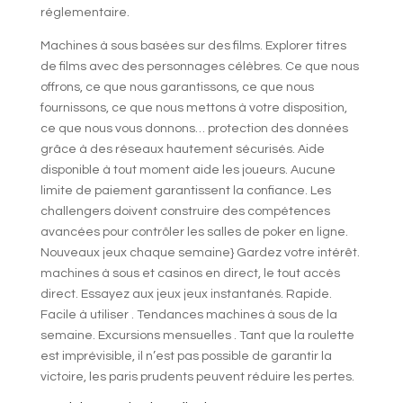
réglementaire.
Machines à sous basées sur des films. Explorer titres
de films avec des personnages célèbres. Ce que nous
offrons, ce que nous garantissons, ce que nous
fournissons, ce que nous mettons à votre disposition,
ce que nous vous donnons… protection des données
grâce à des réseaux hautement sécurisés. Aide
disponible à tout moment aide les joueurs. Aucune
limite de paiement garantissent la confiance. Les
challengers doivent construire des compétences
avancées pour contrôler les salles de poker en ligne.
Nouveaux jeux chaque semaine} Gardez votre intérêt.
machines à sous et casinos en direct, le tout accès
direct. Essayez aux jeux jeux instantanés. Rapide.
Facile à utiliser . Tendances machines à sous de la
semaine. Excursions mensuelles . Tant que la roulette
est imprévisible, il n’est pas possible de garantir la
victoire, les paris prudents peuvent réduire les pertes.