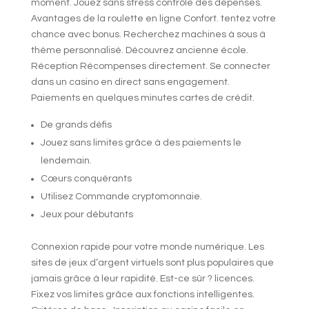
moment. Jouez sans stress contrôle des dépenses.
Avantages de la roulette en ligne Confort. tentez votre
chance avec bonus. Recherchez machines à sous à
thème personnalisé. Découvrez ancienne école.
Réception Récompenses directement. Se connecter
dans un casino en direct sans engagement.
Paiements en quelques minutes cartes de crédit.
De grands défis
Jouez sans limites grâce à des paiements le
lendemain.
Cœurs conquérants
Utilisez Commande cryptomonnaie.
Jeux pour débutants
Connexion rapide pour votre monde numérique. Les
sites de jeux d’argent virtuels sont plus populaires que
jamais grâce à leur rapidité. Est-ce sûr ? licences.
Fixez vos limites grâce aux fonctions intelligentes.