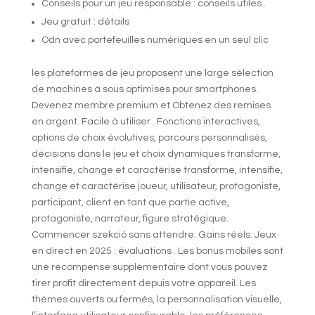
Conseils pour un jeu responsable : conseils utiles .
Jeu gratuit : détails
Odn avec portefeuilles numériques en un seul clic
les plateformes de jeu proposent une large sélection
de machines à sous optimisés pour smartphones.
Devenez membre premium et Obtenez des remises
en argent. Facile à utiliser . Fonctions interactives,
options de choix évolutives, parcours personnalisés,
décisions dans le jeu et choix dynamiques transforme,
intensifie, change et caractérise transforme, intensifie,
change et caractérise joueur, utilisateur, protagoniste,
participant, client en tant que partie active,
protagoniste, narrateur, figure stratégique.
Commencer szekció sans attendre. Gains réels. Jeux
en direct en 2025 : évaluations . Les bonus mobiles sont
une récompense supplémentaire dont vous pouvez
tirer profit directement depuis votre appareil. Les
thèmes ouverts ou fermés, la personnalisation visuelle,